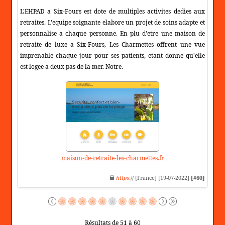
L'EHPAD a Six-Fours est dote de multiples activites dedies aux
retraites. L'equipe soignante elabore un projet de soins adapte et
personnalise a chaque personne. En plu d'etre une maison de
retraite de luxe a Six-Fours, Les Charmettes offrent une vue
imprenable chaque jour pour ses patients, etant donne qu'elle
est logee a deux pas de la mer. Notre.
maison-de-retraite-les-charmettes.fr
https
:// [France] [19-07-2022]
[#60]
Résultats de 51 à 60