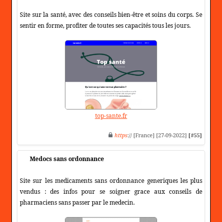
Site sur la santé, avec des conseils bien-être et soins du corps. Se
sentir en forme, profiter de toutes ses capacités tous les jours.
top-sante.fr
https
:// [France] [27-09-2022]
[#55]
Medocs sans ordonnance
Site sur les medicaments sans ordonnance generiques les plus
vendus : des infos pour se soigner grace aux conseils de
pharmaciens sans passer par le medecin.