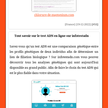
chlorure-de-magnesium.com
[France] [19-12-2022]
[#51]
Tout savoir sur le test ADN en ligne sur infotestadn
Savez-vous qu'un test ADN est une comparaison génétique entre
les profils génétiques de deux individus afin de déterminer un
lien de filiation biologique ? Sur infotestadn.com vous pouvez
découvrir tous les analyses génétiques qui sont aujourd'hui
disponible au grand public. Afin de faire le choix du test ADN qui
est le plus fiable dans votre situation.