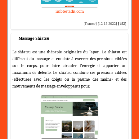
infotestadn.com
[France] [12-12-2022]
[#52]
Massage Shiatsu
Le shiatsu est une thérapie originaire du Japon. Le shiatsu est
différent du massage et consiste à exercer des pressions ciblées
sur le corps, pour faire circuler l'énergie et apporter un
maximum de détente. Le shiatsu combine ces pressions ciblées
(effectuées avec les doigts ou la paume des mains) et des
mouvements de massage enveloppants pour.