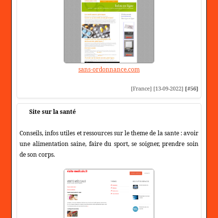
sans-ordonnance.com
[France] [13-09-2022]
[#56]
Site sur la santé
Conseils, infos utiles et ressources sur le theme de la sante : avoir
une alimentation saine, faire du sport, se soigner, prendre soin
de son corps.