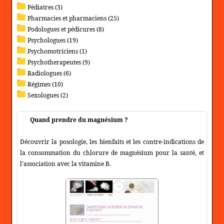
Pédiatres (3)
Pharmacies et pharmaciens (25)
Podologues et pédicures (8)
Psychologues (19)
Psychomotriciens (1)
Psychotherapeutes (9)
Radiologues (6)
Régimes (10)
Sexologues (2)
Quand prendre du magnésium ?
Découvrir la posologie, les bienfaits et les contre-indications de
la consommation du chlorure de magnésium pour la santé, et
l'association avec la vitamine B.