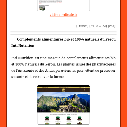
visite-medicale.fr
[France] [24-08-2022]
[#57]
Complements alimentaires bio et 100% naturels du Perou
Inti Nutrition
Inti Nutrition est une marque de complements alimentaires bio
et 100% naturels du Perou. Les plantes issues des pharmacopees
de l'Amazonie et des Andes peruviennes permettent de preserver
sa sante et de retrouver la forme.