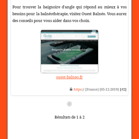
Pour trouver la baignoire d'angle qui répond au mieux à vos
besoins pour la balnéothérapie, visitez Ouest Balnéo. Vous aurez
des conseils pour vous aider dans vos choix.
ouest-balneo.fr
https
:// [France] [05-12-2019]
[#2]
Résultats de 1 à 2