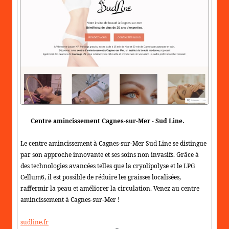
Centre amincissement Cagnes-sur-Mer - Sud Line.
Le centre amincissement à Cagnes-sur-Mer Sud Line se distingue
par son approche innovante et ses soins non invasifs. Grâce à
des technologies avancées telles que la cryolipolyse et le LPG
Cellum6, il est possible de réduire les graisses localisées,
raffermir la peau et améliorer la circulation. Venez au centre
amincissement à Cagnes-sur-Mer !
sudline.fr