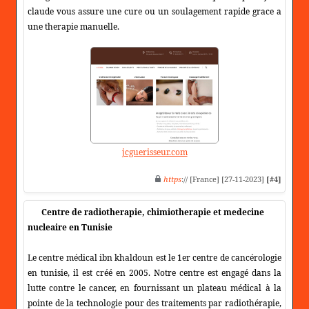
claude vous assure une cure ou un soulagement rapide grace a
une therapie manuelle.
jcguerisseur.com
https
:// [France] [27-11-2023]
[#4]
Centre de radiotherapie, chimiotherapie et medecine
nucleaire en Tunisie
Le centre médical ibn khaldoun est le 1er centre de cancérologie
en tunisie, il est créé en 2005. Notre centre est engagé dans la
lutte contre le cancer, en fournissant un plateau médical à la
pointe de la technologie pour des traitements par radiothérapie,