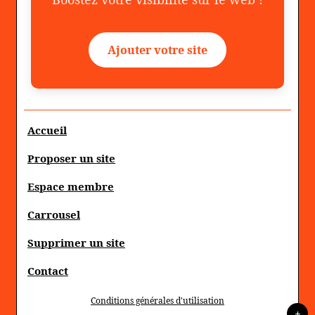
Ajouter votre site
Accueil
Proposer un site
Espace membre
Carrousel
Supprimer un site
Contact
Conditions générales d'utilisation
+