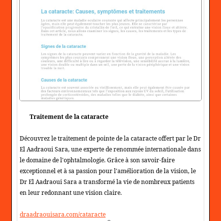
Traitement de la cataracte
Découvrez le traitement de pointe de la cataracte offert par le Dr
El Aadraoui Sara, une experte de renommée internationale dans
le domaine de l'ophtalmologie. Grâce à son savoir-faire
exceptionnel et à sa passion pour l'amélioration de la vision, le
Dr El Aadraoui Sara a transformé la vie de nombreux patients
en leur redonnant une vision claire.
draadraouisara.com/cataracte