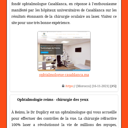
fondé ophtalmologue Casablanca, en réponse à l'enthousiasme
manifesté par les hôpitaux universitaires de Casablanca sur les
résultats étonnants de la chirurgie oculaire au laser. Visitez ce
site pour une très bonne expérience.
ophtalmologue-casablanca.ma
https
:// [Morocco] [16-11-2021]
[#5]
Ophtalmologie reims - chirurgie des yeux
À Reims, le Dr Duplicy est un ophtalmologue qui vous accueille
pour effectuer des contrôles de la vue. La chirurgie réfractive
100% laser a révolutionné la vie de millions des myopes,