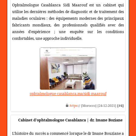
Ophtalmologue Casablanca Sidi Maarouf est un cabinet qui
utilise les dernières méthodes de diagnostic et de traitement des
maladies oculaires : des équipements modernes des principaux
fabricants mondiaux, des professionnels qualifiés avec des
années d'expérience ; une enquête sur les conditions
confortables, une approche individuelle.
ophtalmologue-casablanca.ma/sidi-maarouf
https
:// [Morocco] [24-12-2021]
[#4]
Cabinet d'ophtalmologue Casablanca | dr. Imane Boziane
L'histoire du succès a commencé lorsque le dr Imane Bouziane a