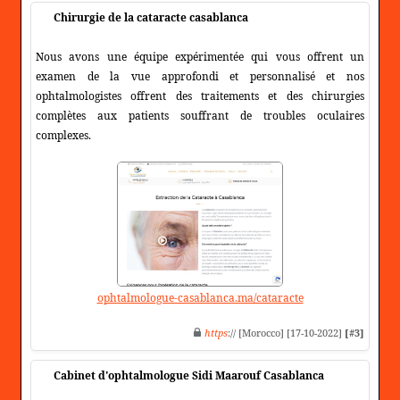
Chirurgie de la cataracte casablanca
Nous avons une équipe expérimentée qui vous offrent un
examen de la vue approfondi et personnalisé et nos
ophtalmologistes offrent des traitements et des chirurgies
complètes aux patients souffrant de troubles oculaires
complexes.
ophtalmologue-casablanca.ma/cataracte
https
:// [Morocco] [17-10-2022]
[#3]
Cabinet d'ophtalmologue Sidi Maarouf Casablanca