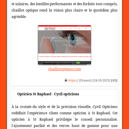
et solaires, des lentilles performantes et des forfaits tout compris,
chaillot optique rend la vision plus claire et le quotidien plus
agréable.
chaillotoptique.com
https
:// [France] [24-10-2025]
[#5]
Opticien St Raphael - Cyril opticiens
À la croisée du style et de la précision visuelle, Cyril Opticiens
redéfinit l'expérience client comme opticien à St Raphael. Cet
opticien à St Raphael privilégie le conseil personnalisé,
l'ajustement parfait et des verres haut de gamme pour une