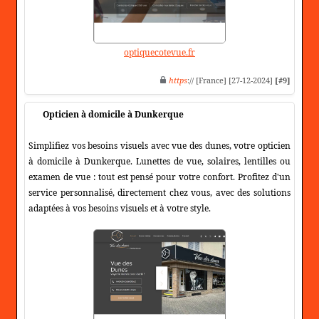
optiquecotevue.fr
https
:// [France] [27-12-2024]
[#9]
Opticien à domicile à Dunkerque
Simplifiez vos besoins visuels avec vue des dunes, votre opticien
à domicile à Dunkerque. Lunettes de vue, solaires, lentilles ou
examen de vue : tout est pensé pour votre confort. Profitez d'un
service personnalisé, directement chez vous, avec des solutions
adaptées à vos besoins visuels et à votre style.