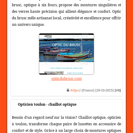
brusc, optique à six fours, propose des montures singulières et
des verres haute précision qui allient élégance et confort. Optic
du brusc mêle artisanat local, créativité et excellence pour offrir
un univers unique.
opticdubrusc.com
https
:// [France] [28-10-2025]
[#4]
Opticien toulon - chaillot optique
Besoin d'un regard neuf sur la vision? Chaillot optique, opticien
à toulon, transforme chaque paire de lunettes en accessoire de
confort et de style. Grâce à un large choix de montures optiques