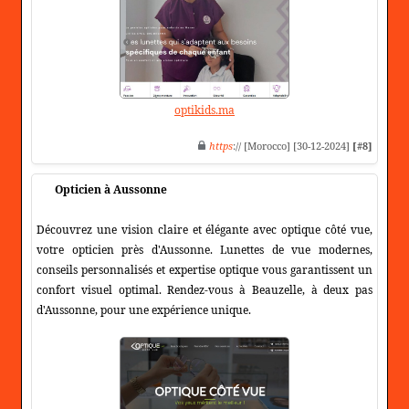
optikids.ma
https
:// [Morocco] [30-12-2024]
[#8]
Opticien à Aussonne
Découvrez une vision claire et élégante avec optique côté vue,
votre opticien près d'Aussonne. Lunettes de vue modernes,
conseils personnalisés et expertise optique vous garantissent un
confort visuel optimal. Rendez-vous à Beauzelle, à deux pas
d'Aussonne, pour une expérience unique.