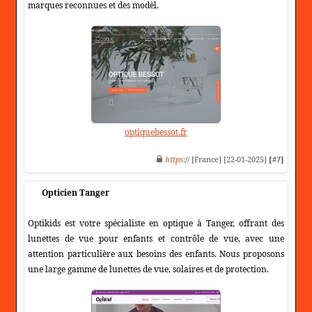
marques reconnues et des modèl.
optiquebessot.fr
https
:// [France] [22-01-2025]
[#7]
Opticien Tanger
Optikids est votre spécialiste en optique à Tanger, offrant des
lunettes de vue pour enfants et contrôle de vue, avec une
attention particulière aux besoins des enfants. Nous proposons
une large gamme de lunettes de vue, solaires et de protection.