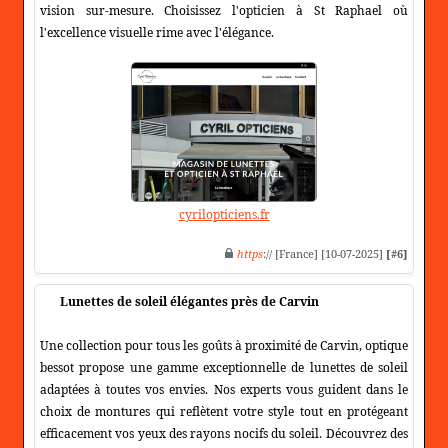
vision sur-mesure. Choisissez l'opticien à St Raphael où
l'excellence visuelle rime avec l'élégance.
cyrilopticiens.fr
https
:// [France] [10-07-2025]
[#6]
Lunettes de soleil élégantes près de Carvin
Une collection pour tous les goûts à proximité de Carvin, optique
bessot propose une gamme exceptionnelle de lunettes de soleil
adaptées à toutes vos envies. Nos experts vous guident dans le
choix de montures qui reflètent votre style tout en protégeant
efficacement vos yeux des rayons nocifs du soleil. Découvrez des