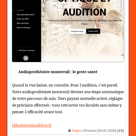
Audioprothésiste montreuil : le geste santé
Quand la vue baisse, on consulte. Pour l'audition, c'est pareil.
Votre audioprothésiste montreuil devient une étape automatique
de votre parcours de soin. Tiers payant mutuelle activé, réglages
de précision effectués : vous retrouvez vos facultés sans même y
penser. L'efficacité avant tout.
blfoptiqueetaudition.fr
https
:// [France] [02-01-2026]
[#1]