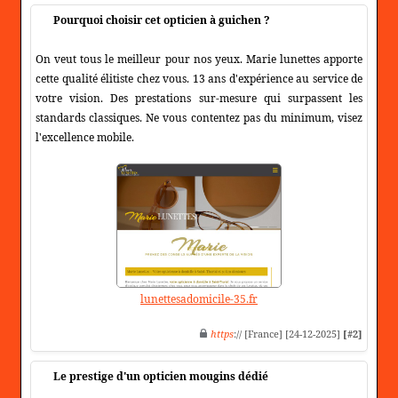
Pourquoi choisir cet opticien à guichen ?
On veut tous le meilleur pour nos yeux. Marie lunettes apporte
cette qualité élitiste chez vous. 13 ans d'expérience au service de
votre vision. Des prestations sur-mesure qui surpassent les
standards classiques. Ne vous contentez pas du minimum, visez
l'excellence mobile.
lunettesadomicile-35.fr
https
:// [France] [24-12-2025]
[#2]
Le prestige d'un opticien mougins dédié