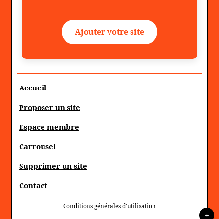
Ajouter votre site
Accueil
Proposer un site
Espace membre
Carrousel
Supprimer un site
Contact
Conditions générales d'utilisation
+