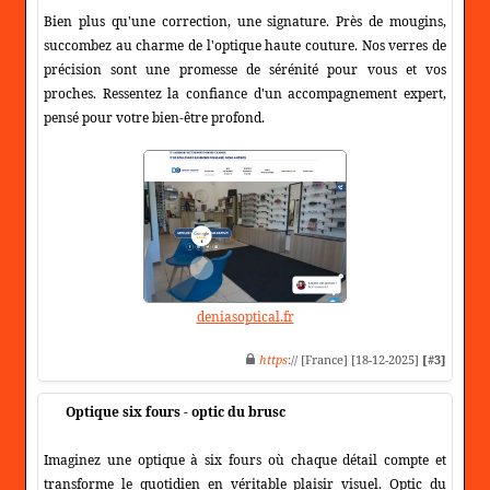
Bien plus qu'une correction, une signature. Près de mougins,
succombez au charme de l'optique haute couture. Nos verres de
précision sont une promesse de sérénité pour vous et vos
proches. Ressentez la confiance d'un accompagnement expert,
pensé pour votre bien-être profond.
deniasoptical.fr
https
:// [France] [18-12-2025]
[#3]
Optique six fours - optic du brusc
Imaginez une optique à six fours où chaque détail compte et
transforme le quotidien en véritable plaisir visuel. Optic du