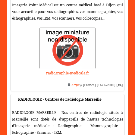
Imagerie Point Médical est un centre médical basé à Dijon qui
vous accueille pour vos radiographies, vos mammographies, vos
échographies, vos IRM, vos scanners, vos coloscopies...
radiographie-medicale.fr
https
:// [France] [14-06-2010]
[#4]
RADIOLOGIE - Centres de radiologie Marseille
RADIOLOGIE MARSEILLE - Nos centres de radiologie situés à
Marseille sont dotés de d'appareils de hautes technologies
d'imagerie médicale : Radiographie - Mammographie -
Echographie - Scanner - IRM.