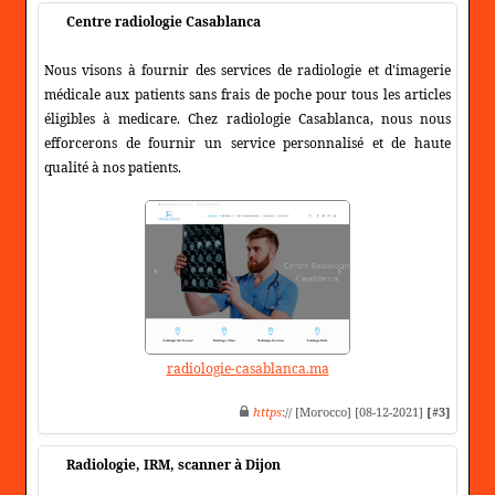
Centre radiologie Casablanca
Nous visons à fournir des services de radiologie et d'imagerie
médicale aux patients sans frais de poche pour tous les articles
éligibles à medicare. Chez radiologie Casablanca, nous nous
efforcerons de fournir un service personnalisé et de haute
qualité à nos patients.
radiologie-casablanca.ma
https
:// [Morocco] [08-12-2021]
[#3]
Radiologie, IRM, scanner à Dijon