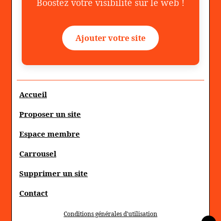
Boostez votre visibilité sur le web !
Ajouter votre site
Accueil
Proposer un site
Espace membre
Carrousel
Supprimer un site
Contact
Conditions générales d'utilisation