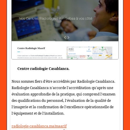
Centre radiologie Casablanca.
Nous sommes fiers d'être accrédités par Radiologie Casablanca.
Radiologie Casablanca n'accorde l'accréditation qu'après une
évaluation approfondie de la pratique, qui comprend l'examen
des qualifications du personnel, l'évaluation de la qualité de
l'imagerie et la confirmation de l'excellence opérationnelle de
l'équipement et de l'installation.
radiologie-casablanca.ma/maarif