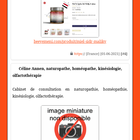
beeyemeni.com/produit/miel-sidr-maliky
https
:// [France] [01-06-2021]
[#4]
Céline Annen, naturopathe, homéopathe, kinésiologie,
olfactothérapie
Cabinet de consultation en naturopathie, homéopathie,
kinésiologie, olfactothérapie.