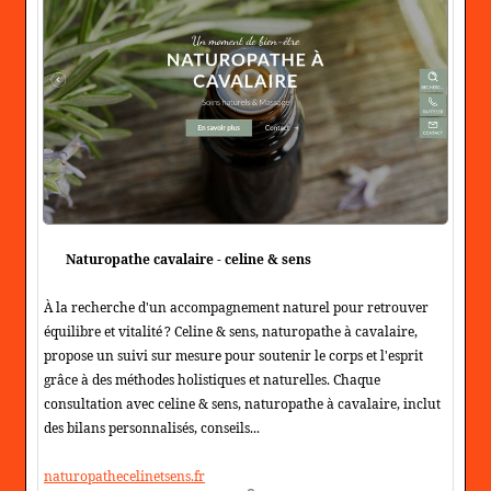
Naturopathe cavalaire - celine & sens
À la recherche d'un accompagnement naturel pour retrouver
équilibre et vitalité ? Celine & sens, naturopathe à cavalaire,
propose un suivi sur mesure pour soutenir le corps et l'esprit
grâce à des méthodes holistiques et naturelles. Chaque
consultation avec celine & sens, naturopathe à cavalaire, inclut
des bilans personnalisés, conseils...
naturopathecelinetsens.fr