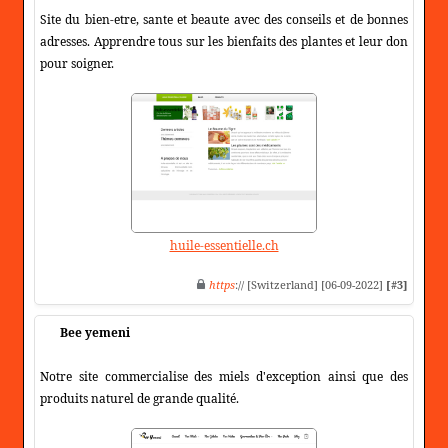
Site du bien-etre, sante et beaute avec des conseils et de bonnes
adresses. Apprendre tous sur les bienfaits des plantes et leur don
pour soigner.
huile-essentielle.ch
https
:// [Switzerland] [06-09-2022]
[#3]
Bee yemeni
Notre site commercialise des miels d'exception ainsi que des
produits naturel de grande qualité.