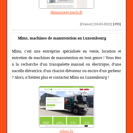
depannage-paris.fr
[France] [10-03-2022]
[#93]
Mlms, machines de manutention au Luxembourg
Mlms, c'est une entreprise spécialisée en vente, location et
entretien de machines de manutention en tout genre ! Vous êtes
à la recherche d'un transpalette manuel ou électrique, d'une
nacelle élévatrice, d'un chariot élévateur ou encire d'un gerbeur
? Alors, n'hésitez plus et contactez Mlms au Luxembourg !
mlms.lu