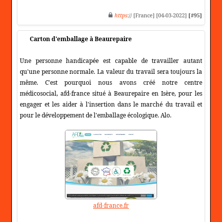
https
:// [France] [04-03-2022]
[#95]
Carton d'emballage à Beaurepaire
Une personne handicapée est capable de travailler autant
qu'une personne normale. La valeur du travail sera toujours la
même. C'est pourquoi nous avons créé notre centre
médicosocial, afd-france situé à Beaurepaire en Isère, pour les
engager et les aider à l'insertion dans le marché du travail et
pour le développement de l'emballage écologique. Alo.
afd-france.fr