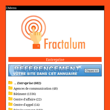
Menu
Entreprise
.. Entreprise
(602)
Agences de communication (48)
Bâtiment (1336)
Centre d'affaire (22)
Centre d'appel (14)