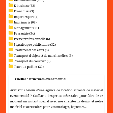
Déménagement (102)
E-business (72)
Franchises (3)
Import export (4)
Imprimerie (68)
Management (11)
Paysagiste (34)
Presse professionnelle (6)
Signalétique publicitaire (32)
Traitements des eaux (5)
Transport d'objets et de marchandises (5)
Transport du courrier (3)
Travaux publics (32)
Cuellar : structures evenementiel
Avez vous besoin d'une agence de location et vente de materiel
evenementiel ? Cuellar a l'expertise nécessaire pour faire de ce
moment un instant spécial avec nos chapiteaux design et notre
matériel et accessoires pour vos mariages, baptemes...