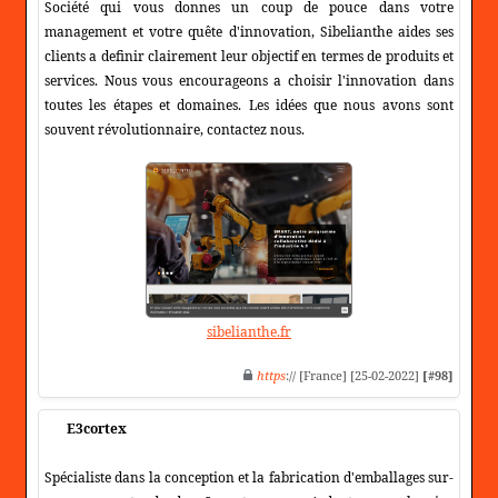
Société qui vous donnes un coup de pouce dans votre
management et votre quête d'innovation, Sibelianthe aides ses
clients a definir clairement leur objectif en termes de produits et
services. Nous vous encourageons a choisir l'innovation dans
toutes les étapes et domaines. Les idées que nous avons sont
souvent révolutionnaire, contactez nous.
sibelianthe.fr
https
:// [France] [25-02-2022]
[#98]
E3cortex
Spécialiste dans la conception et la fabrication d'emballages sur-