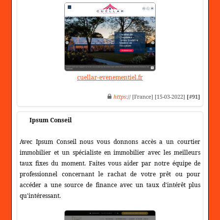
cuellar-evenementiel.fr
https
:// [France] [15-03-2022]
[#91]
Ipsum Conseil
Avec Ipsum Conseil nous vous donnons accès a un courtier
immobilier et un spécialiste en immobilier avec les meilleurs
taux fixes du moment. Faites vous aider par notre équipe de
professionnel concernant le rachat de votre prêt ou pour
accéder a une source de finance avec un taux d'intérêt plus
qu'intéressant.