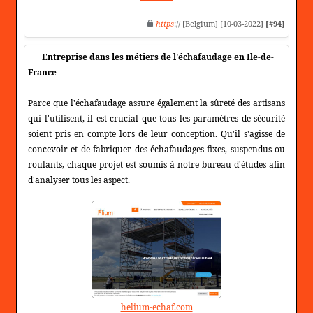
https
:// [Belgium] [10-03-2022]
[#94]
Entreprise dans les métiers de l'échafaudage en Ile-de-
France
Parce que l'échafaudage assure également la sûreté des artisans
qui l'utilisent, il est crucial que tous les paramètres de sécurité
soient pris en compte lors de leur conception. Qu'il s'agisse de
concevoir et de fabriquer des échafaudages fixes, suspendus ou
roulants, chaque projet est soumis à notre bureau d'études afin
d'analyser tous les aspect.
helium-echaf.com