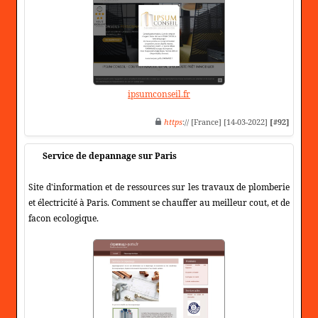
ipsumconseil.fr
https
:// [France] [14-03-2022]
[#92]
Service de depannage sur Paris
Site d'information et de ressources sur les travaux de plomberie
et électricité à Paris. Comment se chauffer au meilleur cout, et de
facon ecologique.