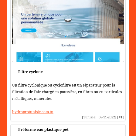
Filtre cyclone
Un filtre cyclonique ou cyclofiltre est un séparateur pour la
filtration de l'air chargé en poussière, en fibres ou en particules
métalliques, minérales.
hydroprotunisie.com.tn
[Tunisie] [08-11-2022]
[#1]
Préforme eau plastique pet