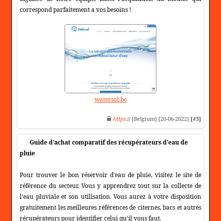
correspond parfaitement a vos besoins !
watersol.be
https
:// [Belgium] [20-06-2022]
[#3]
Guide d'achat comparatif des récupérateurs d'eau de
pluie
Pour trouver le bon réservoir d'eau de pluie, visitez le site de
référence du secteur. Vous y apprendrez tout sur la collecte de
l'eau pluviale et son utilisation. Vous aurez à votre disposition
gratuitement les meilleures références de citernes, bacs et autres
récupérateurs pour identifier celui qu'il vous faut.