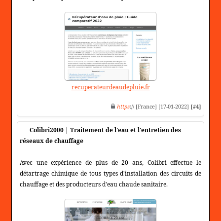
recuperateurdeaudepluie.fr
https
:// [France] [17-01-2022]
[#4]
Colibri2000 | Traitement de l'eau et l'entretien des
réseaux de chauffage
Avec une expérience de plus de 20 ans, Colibri effectue le
détartrage chimique de tous types d'installation des circuits de
chauffage et des producteurs d'eau chaude sanitaire.