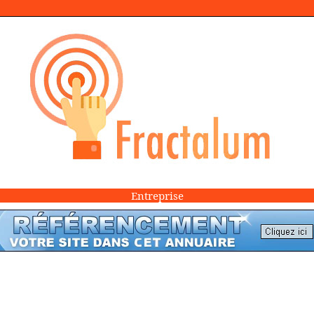
Entreprise