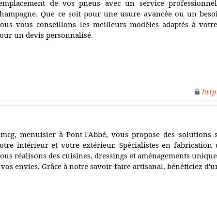
emplacement de vos pneus avec un service professionnel
hampagne. Que ce soit pour une usure avancée ou un besoi
ous vous conseillons les meilleurs modèles adaptés à votre
our un devis personnalisé.
http
mcg, menuisier à Pont-l'Abbé, vous propose des solutions
otre intérieur et votre extérieur. Spécialistes en fabricatio
ous réalisons des cuisines, dressings et aménagements uniques
 vos envies. Grâce à notre savoir-faire artisanal, bénéficiez d'un