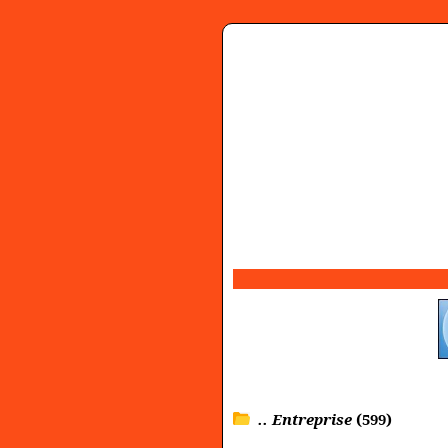
.. Entreprise
(599)