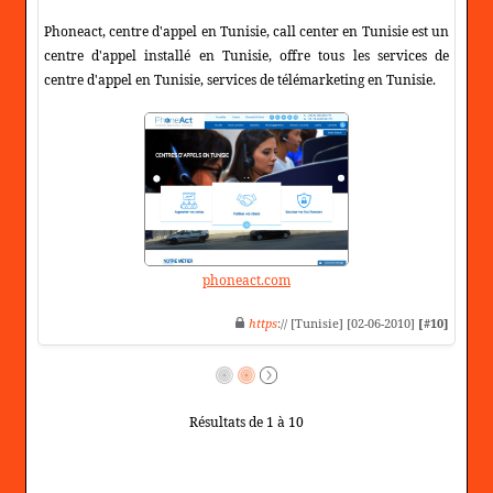
Phoneact, centre d'appel en Tunisie, call center en Tunisie est un
centre d'appel installé en Tunisie, offre tous les services de
centre d'appel en Tunisie, services de télémarketing en Tunisie.
phoneact.com
https
:// [Tunisie] [02-06-2010]
[#10]
Résultats de 1 à 10