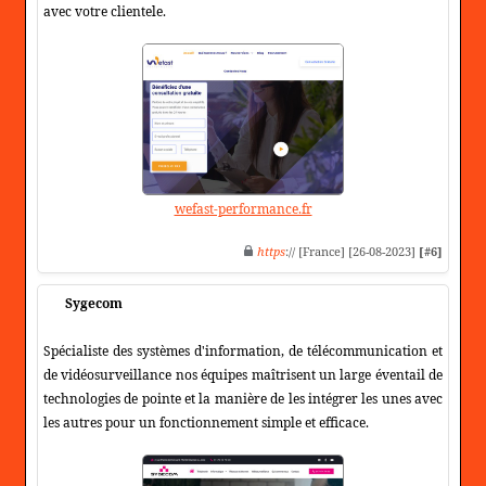
avec votre clientele.
wefast-performance.fr
https
:// [France] [26-08-2023]
[#6]
Sygecom
Spécialiste des systèmes d'information, de télécommunication et
de vidéosurveillance nos équipes maîtrisent un large éventail de
technologies de pointe et la manière de les intégrer les unes avec
les autres pour un fonctionnement simple et efficace.