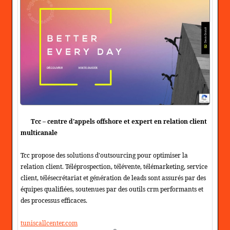
Tcc – centre d'appels offshore et expert en relation client
multicanale
Tcc propose des solutions d'outsourcing pour optimiser la
relation client. Téléprospection, télévente, télémarketing, service
client, télésecrétariat et génération de leads sont assurés par des
équipes qualifiées, soutenues par des outils crm performants et
des processus efficaces.
tuniscallcenter.com