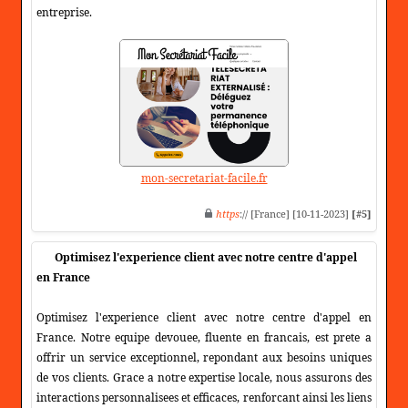
entreprise.
mon-secretariat-facile.fr
https
:// [France] [10-11-2023]
[#5]
Optimisez l'experience client avec notre centre d'appel
en France
Optimisez l'experience client avec notre centre d'appel en
France. Notre equipe devouee, fluente en francais, est prete a
offrir un service exceptionnel, repondant aux besoins uniques
de vos clients. Grace a notre expertise locale, nous assurons des
interactions personnalisees et efficaces, renforcant ainsi les liens