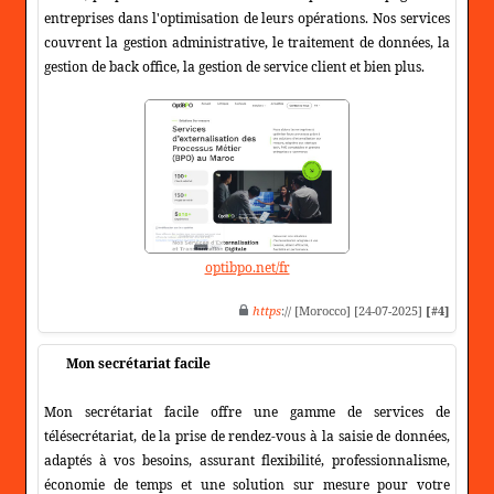
entreprises dans l'optimisation de leurs opérations. Nos services
couvrent la gestion administrative, le traitement de données, la
gestion de back office, la gestion de service client et bien plus.
optibpo.net/fr
https
:// [Morocco] [24-07-2025]
[#4]
Mon secrétariat facile
Mon secrétariat facile offre une gamme de services de
télésecrétariat, de la prise de rendez-vous à la saisie de données,
adaptés à vos besoins, assurant flexibilité, professionnalisme,
économie de temps et une solution sur mesure pour votre