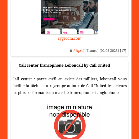
sygecom.com
https
:// [France] [02-03-2023]
[#7]
Call center francophone Leboncall by Call United
Call center : parce qu'il en existe des milliers, leboncall vous
facilite la tâche et a regroupé autour de Call United les acteurs
les plus performants du marché francophone et anglophone.