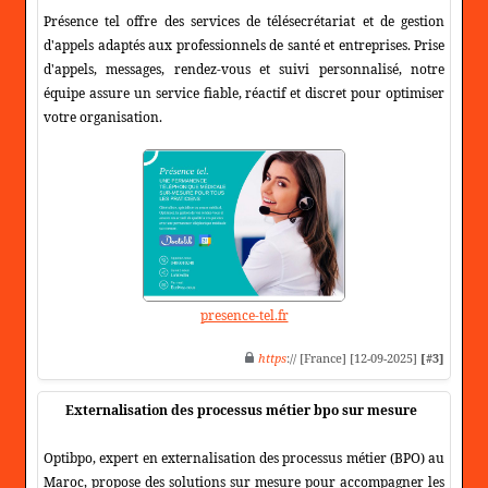
Présence tel offre des services de télésecrétariat et de gestion
d'appels adaptés aux professionnels de santé et entreprises. Prise
d'appels, messages, rendez-vous et suivi personnalisé, notre
équipe assure un service fiable, réactif et discret pour optimiser
votre organisation.
presence-tel.fr
https
:// [France] [12-09-2025]
[#3]
Externalisation des processus métier bpo sur mesure
Optibpo, expert en externalisation des processus métier (BPO) au
Maroc, propose des solutions sur mesure pour accompagner les