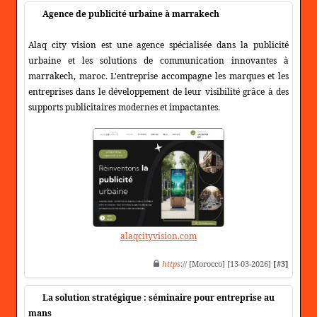
Agence de publicité urbaine à marrakech
Alaq city vision est une agence spécialisée dans la publicité
urbaine et les solutions de communication innovantes à
marrakech, maroc. L'entreprise accompagne les marques et les
entreprises dans le développement de leur visibilité grâce à des
supports publicitaires modernes et impactantes.
alaqcityvision.com
https
:// [Morocco] [13-03-2026]
[#3]
La solution stratégique : séminaire pour entreprise au
mans