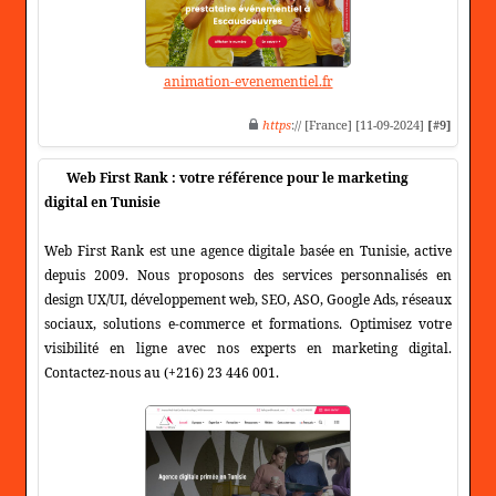
animation-evenementiel.fr
https
:// [France] [11-09-2024]
[#9]
Web First Rank : votre référence pour le marketing
digital en Tunisie
Web First Rank est une agence digitale basée en Tunisie, active
depuis 2009. Nous proposons des services personnalisés en
design UX/UI, développement web, SEO, ASO, Google Ads, réseaux
sociaux, solutions e-commerce et formations. Optimisez votre
visibilité en ligne avec nos experts en marketing digital.
Contactez-nous au (+216) 23 446 001.