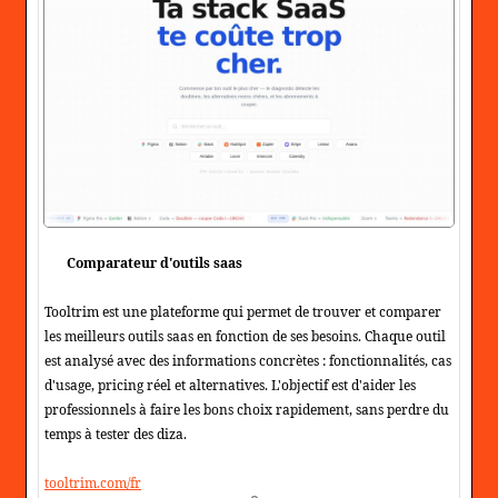
Comparateur d'outils saas
Tooltrim est une plateforme qui permet de trouver et comparer
les meilleurs outils saas en fonction de ses besoins. Chaque outil
est analysé avec des informations concrètes : fonctionnalités, cas
d'usage, pricing réel et alternatives. L'objectif est d'aider les
professionnels à faire les bons choix rapidement, sans perdre du
temps à tester des diza.
tooltrim.com/fr