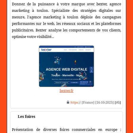
Donnez de la puissance à votre marque avec bexter, agence
marketing à toulon. Spécialiste des stratégies digitales sur
mesure, l'agence marketing à toulon déploie des campagnes
performantes sur le web, les réseaux sociaux et les plateformes
publicitaires. Bexter analyse les comportements de vos clients,
optimise votre visibilité...
bexter.fr
https
:// [France] [16-10-2025]
[#5]
Les foires
Présentation de diverses foires commerciales en europe :