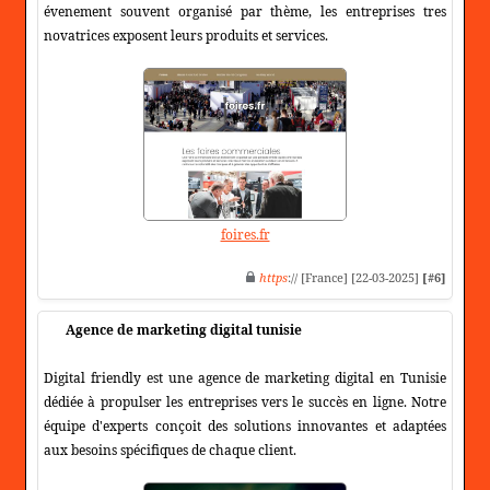
évenement souvent organisé par thème, les entreprises tres
novatrices exposent leurs produits et services.
foires.fr
https
:// [France] [22-03-2025]
[#6]
Agence de marketing digital tunisie
Digital friendly est une agence de marketing digital en Tunisie
dédiée à propulser les entreprises vers le succès en ligne. Notre
équipe d'experts conçoit des solutions innovantes et adaptées
aux besoins spécifiques de chaque client.