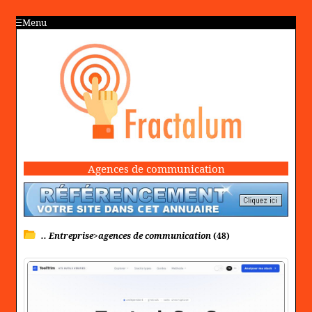
Menu
Agences de communication
.. Entreprise>agences de communication
(48)