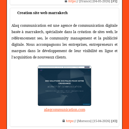
https
:// [France] [04-05-2026]
[#1]
Creation site web marrakech
Alaq communication est une agence de communication digitale
basée à marrakech, spécialisée dans la création de sites web, le
référencement seo, le community management et la publicité
digitale. Nous accompagnons les entreprises, entrepreneurs et
marques dans le développement de leur visibilité en ligne et
l'acquisition de nouveaux clients.
alaqcommunication.com
https
:// [Morocco] [15-04-2026]
[#2]