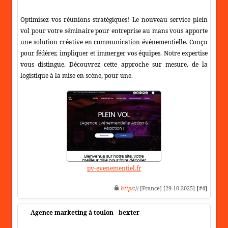
Optimisez vos réunions stratégiques! Le nouveau service plein
vol pour votre séminaire pour entreprise au mans vous apporte
une solution créative en communication événementielle. Conçu
pour fédérer, impliquer et immerger vos équipes. Notre expertise
vous distingue. Découvrez cette approche sur mesure, de la
logistique à la mise en scène, pour une.
pv-evenementiel.fr
https
:// [France] [29-10-2025]
[#4]
Agence marketing à toulon - bexter