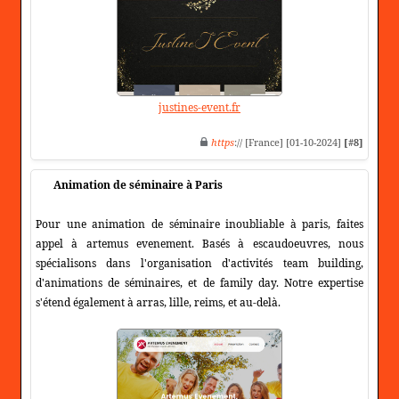
justines-event.fr
https
:// [France] [01-10-2024]
[#8]
Animation de séminaire à Paris
Pour une animation de séminaire inoubliable à paris, faites
appel à artemus evenement. Basés à escaudoeuvres, nous
spécialisons dans l'organisation d'activités team building,
d'animations de séminaires, et de family day. Notre expertise
s'étend également à arras, lille, reims, et au-delà.