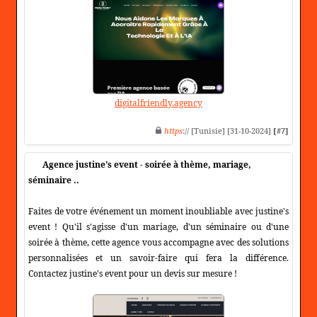
digitalfriendly.agency
https
:// [Tunisie] [31-10-2024]
[#7]
Agence justine's event - soirée à thème, mariage,
séminaire ..
Faites de votre événement un moment inoubliable avec justine's
event ! Qu'il s'agisse d'un mariage, d'un séminaire ou d'une
soirée à thème, cette agence vous accompagne avec des solutions
personnalisées et un savoir-faire qui fera la différence.
Contactez justine's event pour un devis sur mesure !