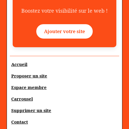
Boostez votre visibilité sur le web !
Ajouter votre site
Accueil
Proposer un site
Espace membre
Carrousel
Supprimer un site
Contact