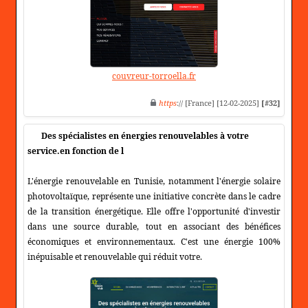
couvreur-torroella.fr
https
:// [France] [12-02-2025]
[#32]
Des spécialistes en énergies renouvelables à votre
service.en fonction de l
L'énergie renouvelable en Tunisie, notamment l'énergie solaire
photovoltaïque, représente une initiative concrète dans le cadre
de la transition énergétique. Elle offre l'opportunité d'investir
dans une source durable, tout en associant des bénéfices
économiques et environnementaux. C'est une énergie 100%
inépuisable et renouvelable qui réduit votre.