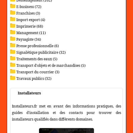
Déménagement (102)
E-business (72)
Franchises (3)
Import export (4)
Imprimerie (68)
Management (11)
Paysagiste (34)
Presse professionnelle (6)
Signalétique publicitaire (32)
Traitements des eaux (5)
Transport d'objets et de marchandises (5)
Transport du courrier (3)
Travaux publics (32)
Installateurs
Installateurs.fr met en avant des informations pratiques, des
guides d'installation et des contacts pour trouver des
installateurs qualifiés dans différents domaines.