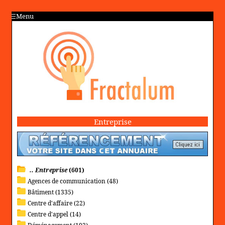
Menu
Entreprise
.. Entreprise
(601)
Agences de communication (48)
Bâtiment (1335)
Centre d'affaire (22)
Centre d'appel (14)