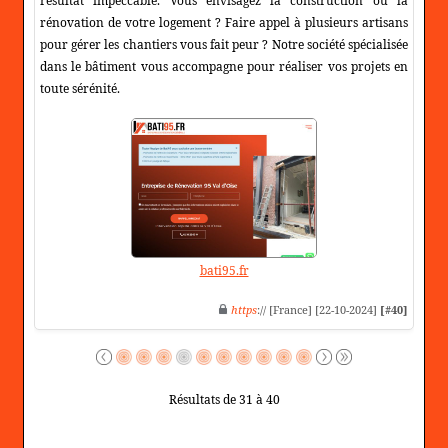
résultat impeccable. Vous envisagez la construction ou la
rénovation de votre logement ? Faire appel à plusieurs artisans
pour gérer les chantiers vous fait peur ? Notre société spécialisée
dans le bâtiment vous accompagne pour réaliser vos projets en
toute sérénité.
bati95.fr
https
:// [France] [22-10-2024]
[#40]
Résultats de 31 à 40