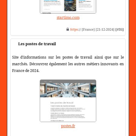
startimo.com
https
:// [France] [21-12-2024]
[#35]
Les postes de travail
Site d'informations sur les postes de travail ainsi que sur le
marchés. Découvrez également les autres métiers innovants en
France de 2024.
postes.fr