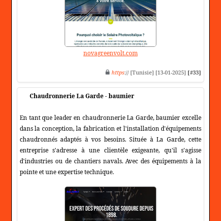
novagreenvolt.com
https
:// [Tunisie] [13-01-2025]
[#33]
Chaudronnerie La Garde - baumier
En tant que leader en chaudronnerie La Garde, baumier excelle
dans la conception, la fabrication et l'installation d'équipements
chaudronnés adaptés à vos besoins. Située à La Garde, cette
entreprise s'adresse à une clientèle exigeante, qu'il s'agisse
d'industries ou de chantiers navals. Avec des équipements à la
pointe et une expertise technique.