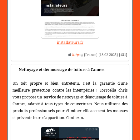
installateurs.fr
https
:// [France] [13-02-2025]
[#31]
Nettoyage et démoussage de toiture à Cannes
Un toit propre et bien entretenu, c'est la garantie d'une
meilleure protection contre les intempéries ! Torroella chris
vous propose un service de nettoyage et démoussage de toiture à
Cannes, adapté à tous types de couvertures. Nous utilisons des
produits professionnels pour éliminer efficacement les mousses
et prévenir leur réapparition. Confiez-n.