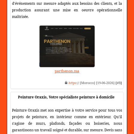
d'événements sur mesure adaptés aux besoins des clients, et la
production assurant une mise en oeuvre opérationnelle
maîtrisée.
parthenon.ma
https
:// [Morocco] [19-06-2026]
[#3]
Peinture Oraxis, Votre spécialiste peinture à domicile
Peinture Oraxis met son expertise à votre service pour tous vos
projets de peinture, en intérieur comme en extérieur. Qu'il
s'agisse de murs, plafonds, façades ou boiseries, nous
garantissons un travail soigné et durable, sur mesure. Devis sans