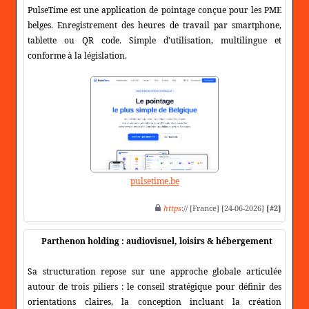
PulseTime est une application de pointage conçue pour les PME
belges. Enregistrement des heures de travail par smartphone,
tablette ou QR code. Simple d'utilisation, multilingue et
conforme à la législation.
pulsetime.be
https
:// [France] [24-06-2026]
[#2]
Parthenon holding : audiovisuel, loisirs & hébergement
Sa structuration repose sur une approche globale articulée
autour de trois piliers : le conseil stratégique pour définir des
orientations claires, la conception incluant la création