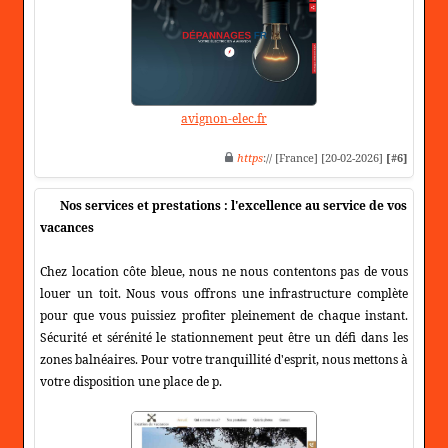
avignon-elec.fr
https
:// [France] [20-02-2026]
[#6]
Nos services et prestations : l'excellence au service de vos
vacances
Chez location côte bleue, nous ne nous contentons pas de vous
louer un toit. Nous vous offrons une infrastructure complète
pour que vous puissiez profiter pleinement de chaque instant.
Sécurité et sérénité le stationnement peut être un défi dans les
zones balnéaires. Pour votre tranquillité d'esprit, nous mettons à
votre disposition une place de p.