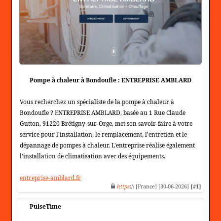
Pompe à chaleur à Bondoufle : ENTREPRISE AMBLARD
Vous recherchez un spécialiste de la pompe à chaleur à
Bondoufle ? ENTREPRISE AMBLARD, basée au 1 Rue Claude
Gutton, 91220 Brétigny-sur-Orge, met son savoir-faire à votre
service pour l'installation, le remplacement, l'entretien et le
dépannage de pompes à chaleur. L'entreprise réalise également
l'installation de climatisation avec des équipements.
entreprise-amblard.fr
https
:// [France] [30-06-2026]
[#1]
PulseTime