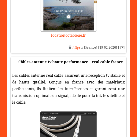
locationcotebleue.fr
https
:// [France] [19-02-2026]
[#7]
Câbles antenne tv haute performance | real cable france
Les câbles antenne real cable assurent une réception tv stable et
de haute qualité. Conçus en france avec des matériaux
performants, ils limitent les interférences et garantissent une
transmission optimale du signal, idéale pour la tnt, le satellite et
le câble.