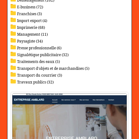
Déménagement (102)
E-business (72)
Franchises (3)
Import export (4)
Imprimerie (68)
Management (11)
Paysagiste (34)
Presse professionnelle (6)
Signalétique publicitaire (32)
Traitements des eaux (5)
Transport d'objets et de marchandises (5)
Transport du courrier (3)
Travaux publics (32)