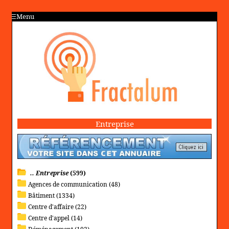
Menu
Entreprise
.. Entreprise
(599)
Agences de communication (48)
Bâtiment (1334)
Centre d'affaire (22)
Centre d'appel (14)