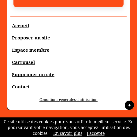
Accueil
Proposer un site
Espace membre
Carrousel
Supprimer un site
Contact
Conditions générales d'utilisation
+
Ce site utilise des cookies pour vous offrir le meilleur service. En
poursuivant votre navigation, vous acceptez l'utilisation des
cookies.
En savoir plus
J'accepte