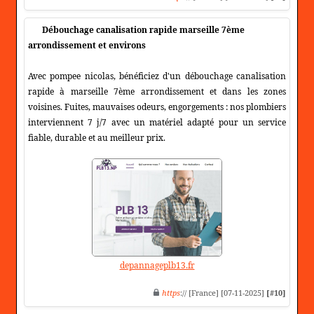
Débouchage canalisation rapide marseille 7ème
arrondissement et environs
Avec pompee nicolas, bénéficiez d'un débouchage canalisation
rapide à marseille 7ème arrondissement et dans les zones
voisines. Fuites, mauvaises odeurs, engorgements : nos plombiers
interviennent 7 j/7 avec un matériel adapté pour un service
fiable, durable et au meilleur prix.
depannageplb13.fr
https
:// [France] [07-11-2025]
[#10]