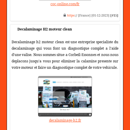
coc-online.com/fr
https
:// [France] [01-12-2023]
[#15]
Decalaminage H2 moteur clean
Decalaminage h2 moteur clean est une entreprise specialiste du
decalaminage qui vous font un diagnostique complet a l'aide
d'une valise. Nous sommes situe a Corbeil-Essonnes et nous nous
deplacons jusqu'a vous pour eliminer la calamine presente sur
votre moteur et faire un diagnostique complet de votre vehicule.
decalaminage-h2.fr