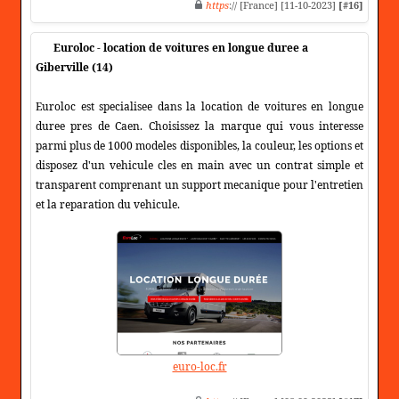
https
:// [France] [11-10-2023]
[#16]
Euroloc - location de voitures en longue duree a
Giberville (14)
Euroloc est specialisee dans la location de voitures en longue
duree pres de Caen. Choisissez la marque qui vous interesse
parmi plus de 1000 modeles disponibles, la couleur, les options et
disposez d'un vehicule cles en main avec un contrat simple et
transparent comprenant un support mecanique pour l'entretien
et la reparation du vehicule.
euro-loc.fr