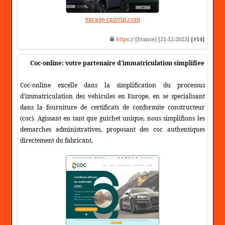
garage-cauvin.com
https
:// [France] [21-12-2023]
[#14]
Coc-online: votre partenaire d'immatriculation simplifiee
Coc-online excelle dans la simplification du processus
d'immatriculation des vehicules en Europe, en se specialisant
dans la fourniture de certificats de conformite constructeur
(coc). Agissant en tant que guichet unique, nous simplifions les
demarches administratives, proposant des coc authentiques
directement du fabricant.