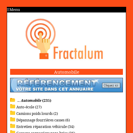
Menu
Automobile
.. Automobile
(235)
Auto-école (27)
Camions poids lourds (2)
Dépannage fourrières casses (6)
Entretien réparation véhicule (34)