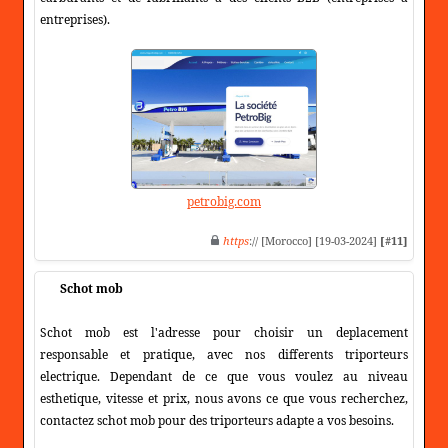
entreprises).
petrobig.com
https
:// [Morocco] [19-03-2024]
[#11]
Schot mob
Schot mob est l'adresse pour choisir un deplacement
responsable et pratique, avec nos differents triporteurs
electrique. Dependant de ce que vous voulez au niveau
esthetique, vitesse et prix, nous avons ce que vous recherchez,
contactez schot mob pour des triporteurs adapte a vos besoins.