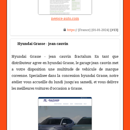
negoce-auto.com
https
:// [France] [01-01-2024]
[#13]
Hyundai Grasse - jean cauvin
Hyundai Grasse - jean cauvin fractalum En tant que
distributeur agree en hyundai Grasse, le garage jean cauvin met
a votre disposition une multitude de vehicule de marque
coreenne. Specialisee dans la concession hyundai Grasse, notre
atelier vous accueille du lundi jusqu'au samedi, et vous delivre
les meilleures voitures d'occasion a Grasse.