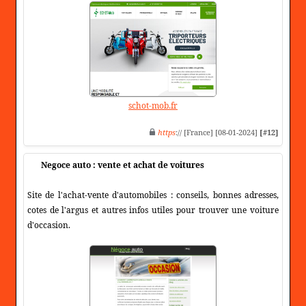
schot-mob.fr
https
:// [France] [08-01-2024]
[#12]
Negoce auto : vente et achat de voitures
Site de l'achat-vente d'automobiles : conseils, bonnes adresses,
cotes de l'argus et autres infos utiles pour trouver une voiture
d'occasion.