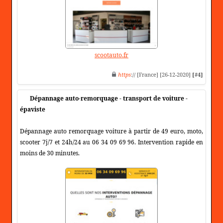
scootauto.fr
https
:// [France] [26-12-2020]
[#4]
Dépannage auto-remorquage - transport de voiture -
épaviste
Dépannage auto remorquage voiture à partir de 49 euro, moto,
scooter 7j/7 et 24h/24 au 06 34 09 69 96. Intervention rapide en
moins de 30 minutes.