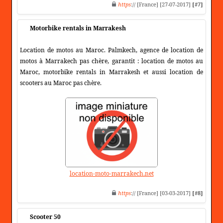
https
:// [France] [27-07-2017]
[#7]
Motorbike rentals in Marrakesh
Location de motos au Maroc. Palmkech, agence de location de
motos à Marrakech pas chère, garantit : location de motos au
Maroc, motorbike rentals in Marrakesh et aussi location de
scooters au Maroc pas chère.
location-moto-marrakech.net
https
:// [France] [03-03-2017]
[#8]
Scooter 50