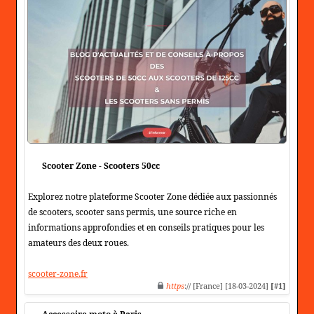
Scooter Zone - Scooters 50cc
Explorez notre plateforme Scooter Zone dédiée aux passionnés
de scooters, scooter sans permis, une source riche en
informations approfondies et en conseils pratiques pour les
amateurs des deux roues.
scooter-zone.fr
https
:// [France] [18-03-2024]
[#1]