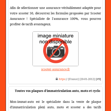
Afin de sélectionner une assurance véritablement adaptée pour
votre scooter 50, découvrez les formules proposées par Scooter
Assurance ! Spécialiste de l'assurance 100%, vous pourrez
profiter de tarifs avantageux.
scooter-assurance.fr
https
:// [France] [20-01-2012]
[#9]
Toutes vos plaques d'immatriculation auto, moto et cyclo
Mon-immat-auto est le spécialiste dans la vente de plaque
d'immatriculation plexi auto, moto et scooter a des tarifs