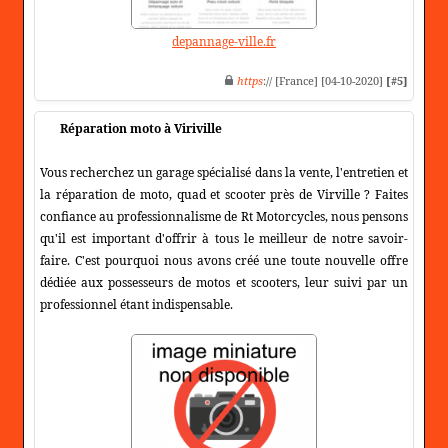
depannage-ville.fr
https
:// [France] [04-10-2020]
[#5]
Réparation moto à Viriville
Vous recherchez un garage spécialisé dans la vente, l'entretien et
la réparation de moto, quad et scooter près de Virville ? Faites
confiance au professionnalisme de Rt Motorcycles, nous pensons
qu'il est important d'offrir à tous le meilleur de notre savoir-
faire. C'est pourquoi nous avons créé une toute nouvelle offre
dédiée aux possesseurs de motos et scooters, leur suivi par un
professionnel étant indispensable.