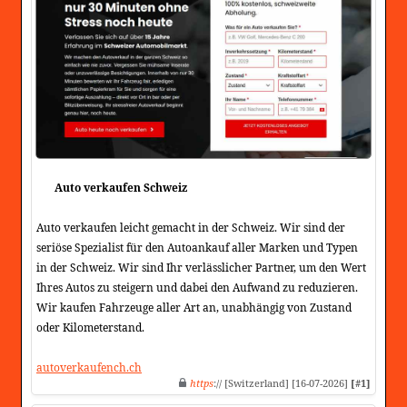
Auto verkaufen Schweiz
Auto verkaufen leicht gemacht in der Schweiz. Wir sind der
seriöse Spezialist für den Autoankauf aller Marken und Typen
in der Schweiz. Wir sind Ihr verlässlicher Partner, um den Wert
Ihres Autos zu steigern und dabei den Aufwand zu reduzieren.
Wir kaufen Fahrzeuge aller Art an, unabhängig von Zustand
oder Kilometerstand.
autoverkaufench.ch
https
:// [Switzerland] [16-07-2026]
[#1]