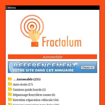
Menu
Automobile
.. Automobile
(235)
Auto-école (27)
Camions poids lourds (2)
Dépannage fourrières casses (6)
Entretien réparation véhicule (34)