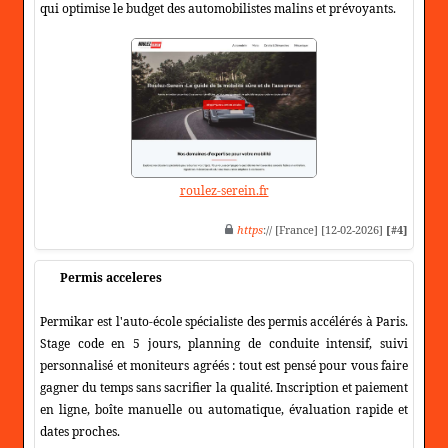
qui optimise le budget des automobilistes malins et prévoyants.
roulez-serein.fr
https
:// [France] [12-02-2026]
[#4]
Permis acceleres
Permikar est l'auto-école spécialiste des permis accélérés à Paris.
Stage code en 5 jours, planning de conduite intensif, suivi
personnalisé et moniteurs agréés : tout est pensé pour vous faire
gagner du temps sans sacrifier la qualité. Inscription et paiement
en ligne, boîte manuelle ou automatique, évaluation rapide et
dates proches.