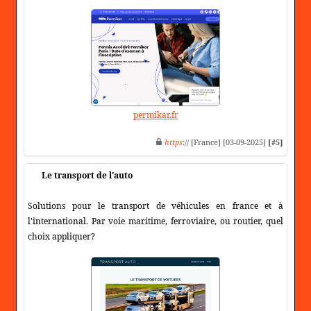
permikar.fr
https
:// [France] [03-09-2025]
[#5]
Le transport de l'auto
Solutions pour le transport de véhicules en france et à
l'international. Par voie maritime, ferroviaire, ou routier, quel
choix appliquer?