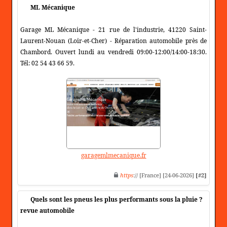
ML Mécanique
Garage ML Mécanique - 21 rue de l'industrie, 41220 Saint-
Laurent-Nouan (Loir-et-Cher) - Réparation automobile près de
Chambord. Ouvert lundi au vendredi 09:00-12:00/14:00-18:30.
Tél: 02 54 43 66 59.
garagemlmecanique.fr
https
:// [France] [24-06-2026]
[#2]
Quels sont les pneus les plus performants sous la pluie ?
revue automobile