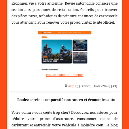
Redonnez vie à votre ancienne! Revue automobile consacre une
section aux passionnés de restauration. Conseils pour trouver
des pièces rares, techniques de peinture et astuces de carrosserie
vous attendent. Pour rénover votre projet, visitez le site officiel.
revue-automobile.com
https
:// [France] [16-03-2026]
[#3]
Roulez serein : comparatif assurances et économies auto
Votre voiture vous coûte trop cher? Découvrez nos astuces pour
réduire votre prime d'assurance, consommer moins de
carburant et entretenir votre véhicule à moindre coût. Le blog