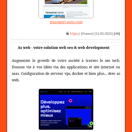
transport-auto.com
https
:// [France] [12-05-2025]
[#6]
As web - votre solution web seo & web development
Augmenter le growth de votre société à travers le seo tech.
Donnez vie à vos idées via des applications et site internet ou
saas. Configuration de serveur vps, docker et bien plus... Avec as
web.