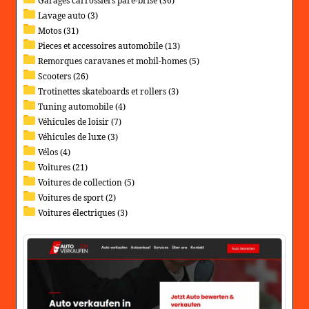
Garages carrossiers pare-brise (36)
Lavage auto (3)
Motos (31)
Pieces et accessoires automobile (13)
Remorques caravanes et mobil-homes (5)
Scooters (26)
Trotinettes skateboards et rollers (3)
Tuning automobile (4)
Véhicules de loisir (7)
Véhicules de luxe (3)
Vélos (4)
Voitures (21)
Voitures de collection (5)
Voitures de sport (2)
Voitures électriques (3)