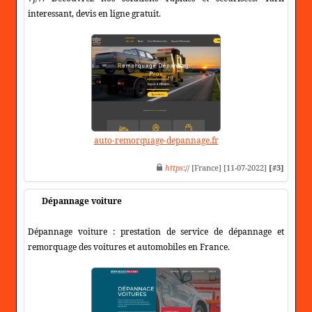
interessant, devis en ligne gratuit.
auto-remorquage-depannage.fr
https
:// [France] [11-07-2022]
[#3]
Dépannage voiture
Dépannage voiture : prestation de service de dépannage et
remorquage des voitures et automobiles en France.