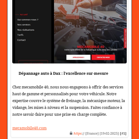
Dépannage auto à Dax : l'excellence sur-mesure
Chez mecamobile 40, nous nous engageons à offrir des services
haut de gamme et personnalisés pour votre véhicule. Notre
expertise couvre le système de freinage, la mécanique moteur, la
vidange, les mises à niveau et la suspension. Faites confiance à
notre savoir-faire pour une prise en charge complète.
mecamobile40.com
https
:// [France] [19-02-2025]
[#1]