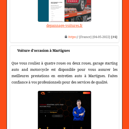
depannage-voitures.fr
https
:// [France] [04-05-2022]
[#4]
Voiture d'occasion à Martigues
Que vous rouliez à quatre roues ou deux roues, garage starting
auto and motorcycle est disponible pour vous assurer les
meilleures prestations en entretien auto à Martigues. Faites
confiance à vos professionnels pour des services de qualité.