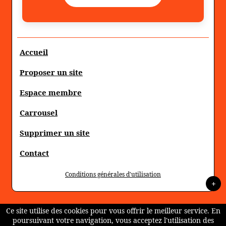
Accueil
Proposer un site
Espace membre
Carrousel
Supprimer un site
Contact
Conditions générales d'utilisation
+
Ce site utilise des cookies pour vous offrir le meilleur service. En
poursuivant votre navigation, vous acceptez l'utilisation des