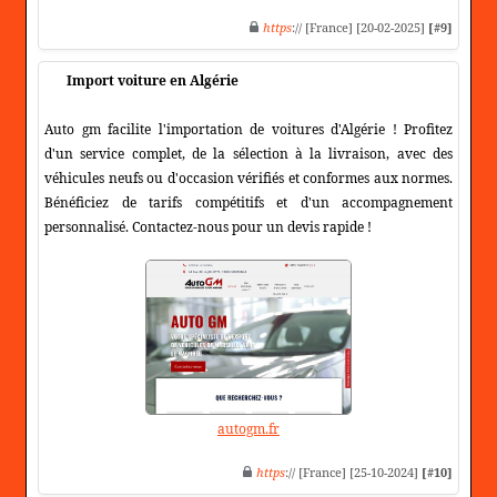
https
:// [France] [20-02-2025]
[#9]
Import voiture en Algérie
Auto gm facilite l'importation de voitures d'Algérie ! Profitez
d'un service complet, de la sélection à la livraison, avec des
véhicules neufs ou d'occasion vérifiés et conformes aux normes.
Bénéficiez de tarifs compétitifs et d'un accompagnement
personnalisé. Contactez-nous pour un devis rapide !
autogm.fr
https
:// [France] [25-10-2024]
[#10]