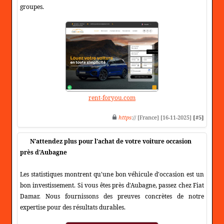
groupes.
rent-foryou.com
https
:// [France] [16-11-2025]
[#5]
N'attendez plus pour l'achat de votre voiture occasion
près d'Aubagne
Les statistiques montrent qu'une bon véhicule d'occasion est un
bon investissement. Si vous êtes près d'Aubagne, passez chez Fiat
Damar. Nous fournissons des preuves concrètes de notre
expertise pour des résultats durables.