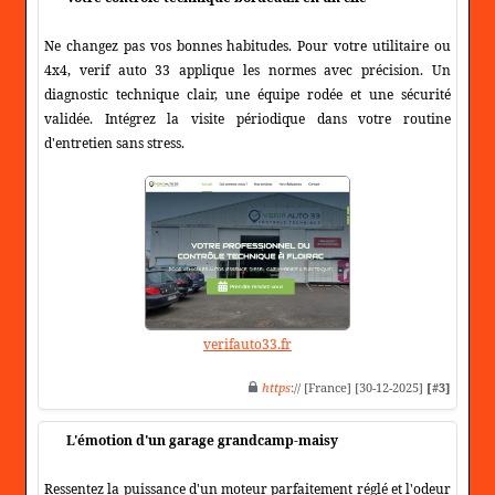
Ne changez pas vos bonnes habitudes. Pour votre utilitaire ou
4x4, verif auto 33 applique les normes avec précision. Un
diagnostic technique clair, une équipe rodée et une sécurité
validée. Intégrez la visite périodique dans votre routine
d'entretien sans stress.
verifauto33.fr
https
:// [France] [30-12-2025]
[#3]
L'émotion d'un garage grandcamp-maisy
Ressentez la puissance d'un moteur parfaitement réglé et l'odeur