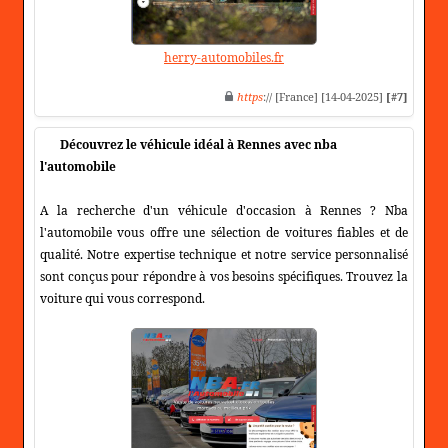
herry-automobiles.fr
https
:// [France] [14-04-2025]
[#7]
Découvrez le véhicule idéal à Rennes avec nba
l'automobile
A la recherche d'un véhicule d'occasion à Rennes ? Nba
l'automobile vous offre une sélection de voitures fiables et de
qualité. Notre expertise technique et notre service personnalisé
sont conçus pour répondre à vos besoins spécifiques. Trouvez la
voiture qui vous correspond.