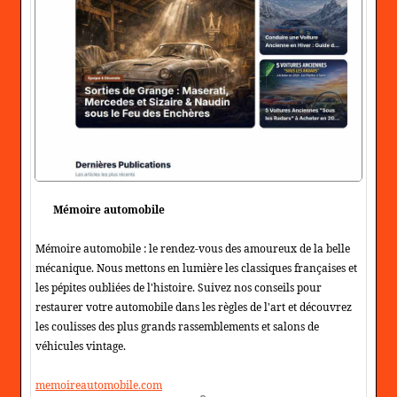
Mémoire automobile
Mémoire automobile : le rendez-vous des amoureux de la belle
mécanique. Nous mettons en lumière les classiques françaises et
les pépites oubliées de l'histoire. Suivez nos conseils pour
restaurer votre automobile dans les règles de l'art et découvrez
les coulisses des plus grands rassemblements et salons de
véhicules vintage.
memoireautomobile.com