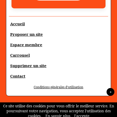
Accueil
Proposer un site
Espace membre
Carrousel
Supprimer un site
Contact
Conditions générales d'utilisation
+
Ce site utilise des cookies pour vous offrir le meilleur service. En
poursuivant votre navigation, vous acceptez l'utilisation des
cookies.
En savoir plus
J'accepte