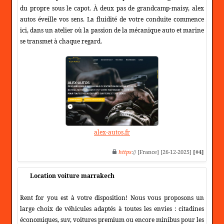
du propre sous le capot. À deux pas de grandcamp-maisy, alex
autos éveille vos sens. La fluidité de votre conduite commence
ici, dans un atelier où la passion de la mécanique auto et marine
se transmet à chaque regard.
alex-autos.fr
https
:// [France] [26-12-2025]
[#4]
Location voiture marrakech
Rent for you est à votre disposition! Nous vous proposons un
large choix de véhicules adaptés à toutes les envies : citadines
économiques, suv, voitures premium ou encore minibus pour les