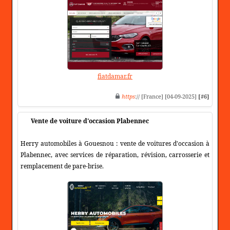
fiatdamar.fr
https
:// [France] [04-09-2025]
[#6]
Vente de voiture d'occasion Plabennec
Herry automobiles à Gouesnou : vente de voitures d'occasion à
Plabennec, avec services de réparation, révision, carrosserie et
remplacement de pare-brise.