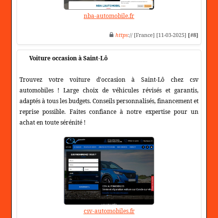
nba-automobile.fr
https
:// [France] [11-03-2025]
[#8]
Voiture occasion à Saint-Lô
Trouvez votre voiture d'occasion à Saint-Lô chez csv
automobiles ! Large choix de véhicules révisés et garantis,
adaptés à tous les budgets. Conseils personnalisés, financement et
reprise possible. Faites confiance à notre expertise pour un
achat en toute sérénité !
csv-automobiles.fr