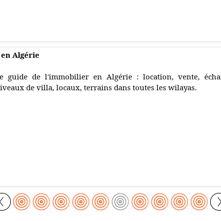
 en Algérie
e guide de l'immobilier en Algérie : location, vente, écha
iveaux de villa, locaux, terrains dans toutes les wilayas.