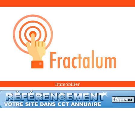
Immobilier