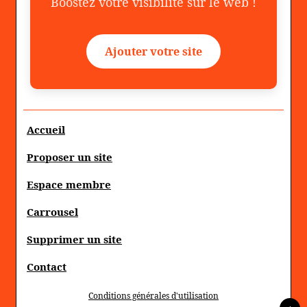
Boostez votre visibilité sur le web !
Ajouter votre site
Accueil
Proposer un site
Espace membre
Carrousel
Supprimer un site
Contact
Conditions générales d'utilisation