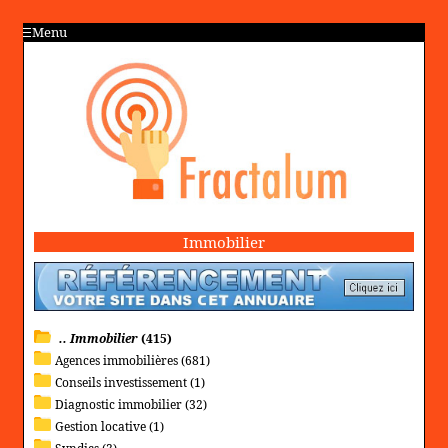
Menu
Immobilier
.. Immobilier
(415)
Agences immobilières (681)
Conseils investissement (1)
Diagnostic immobilier (32)
Gestion locative (1)