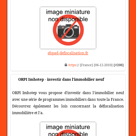
ehpad-defiscalisation.fr
https
:// [France] [06-12-2010]
[#208]
ORPI Imhotep - investir dans l'immobilier neuf
ORPI Imhotep vous propose d'investir dans l'immobilier neuf
avec une série de programmes immobiliers dans toute la France.
Découvrez également les lois concernant la défiscalisation
immobilière et l'a.