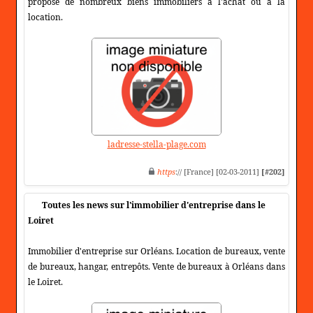
propose de nombreux biens immobiliers à l'achat ou à la
location.
ladresse-stella-plage.com
https
:// [France] [02-03-2011]
[#202]
Toutes les news sur l'immobilier d'entreprise dans le
Loiret
Immobilier d'entreprise sur Orléans. Location de bureaux, vente
de bureaux, hangar, entrepôts. Vente de bureaux à Orléans dans
le Loiret.