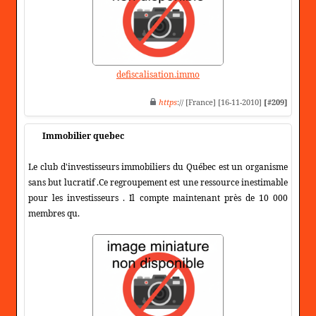
defiscalisation.immo
https
:// [France] [16-11-2010]
[#209]
Immobilier quebec
Le club d'investisseurs immobiliers du Québec est un organisme
sans but lucratif .Ce regroupement est une ressource inestimable
pour les investisseurs . Il compte maintenant près de 10 000
membres qu.