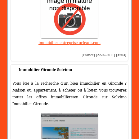
immobilier-entreprise-orleans.com
[France] [22-02-2011]
[#203]
Immobilier Gironde Solvimo
Vous êtes à la recherche d'un bien immobilier en Gironde ?
Maison ou appartement, à acheter ou à louer, vous trouverez
toutes les offres immobilièresen Gironde sur Solvimo
Immobilier Gironde.