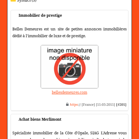
Syndics (3)
Immobilier de prestige
Belles Demeures est un site de petites annonces immobilières
dédié à l'immobilier de luxe et de prestige.
bellesdemeures.com
https
:// [France] [11-03-2011]
[#201]
Achat biens Merlimont
Spécialiste immobilier de la Côte d'Opale, SIAG L'Adresse vous