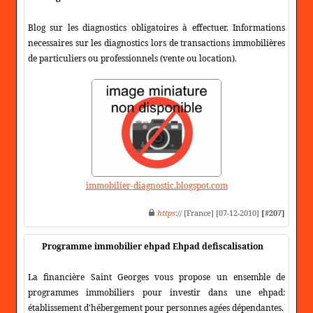
Blog sur les diagnostics obligatoires à effectuer. Informations
necessaires sur les diagnostics lors de transactions immobilières
de particuliers ou professionnels (vente ou location).
immobilier-diagnostic.blogspot.com
https
:// [France] [07-12-2010]
[#207]
Programme immobilier ehpad Ehpad defiscalisation
La financière Saint Georges vous propose un ensemble de
programmes immobiliers pour investir dans une ehpad:
établissement d'hébergement pour personnes agées dépendantes.