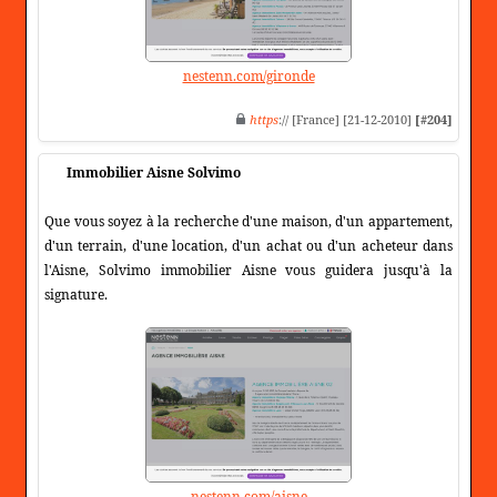
nestenn.com/gironde
https
:// [France] [21-12-2010]
[#204]
Immobilier Aisne Solvimo
Que vous soyez à la recherche d'une maison, d'un appartement,
d'un terrain, d'une location, d'un achat ou d'un acheteur dans
l'Aisne, Solvimo immobilier Aisne vous guidera jusqu'à la
signature.
nestenn.com/aisne