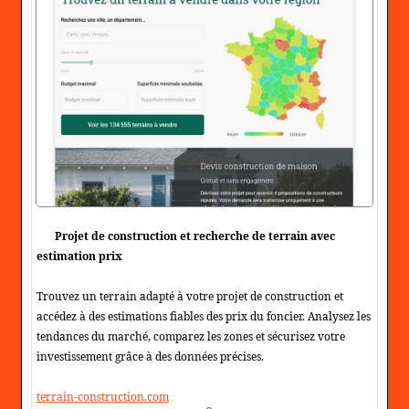
Projet de construction et recherche de terrain avec
estimation prix
Trouvez un terrain adapté à votre projet de construction et
accédez à des estimations fiables des prix du foncier. Analysez les
tendances du marché, comparez les zones et sécurisez votre
investissement grâce à des données précises.
terrain-construction.com