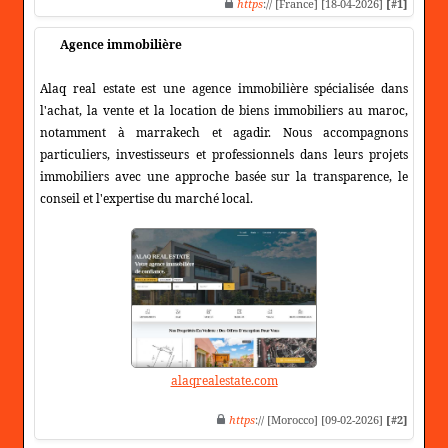
https
:// [France] [18-04-2026]
[#1]
Agence immobilière
Alaq real estate est une agence immobilière spécialisée dans
l'achat, la vente et la location de biens immobiliers au maroc,
notamment à marrakech et agadir. Nous accompagnons
particuliers, investisseurs et professionnels dans leurs projets
immobiliers avec une approche basée sur la transparence, le
conseil et l'expertise du marché local.
alaqrealestate.com
https
:// [Morocco] [09-02-2026]
[#2]