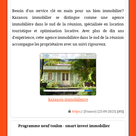
Besoin d'un service clé en main pour un bien immobilier?
Kazanou immobilier se distingue comme une agence
immobilière dans le sud de la réunion, spécialisée en location
touristique et optimisation locative. Avec plus de dix ans
d'expérience, cette agence immobilière dans le sud de la réunion
accompagne les propriétaires avec un suivi rigoureux.
kazanou-immobilier.re
https
:// [France] [25-09-2025]
[#5]
Programme neuf toulon - smart invest immobilier