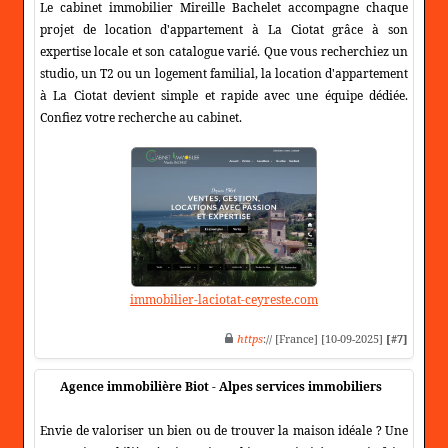
Le cabinet immobilier Mireille Bachelet accompagne chaque
projet de location d'appartement à La Ciotat grâce à son
expertise locale et son catalogue varié. Que vous recherchiez un
studio, un T2 ou un logement familial, la location d'appartement
à La Ciotat devient simple et rapide avec une équipe dédiée.
Confiez votre recherche au cabinet.
immobilier-laciotat-ceyreste.com
https
:// [France] [10-09-2025]
[#7]
Agence immobilière Biot - Alpes services immobiliers
Envie de valoriser un bien ou de trouver la maison idéale ? Une