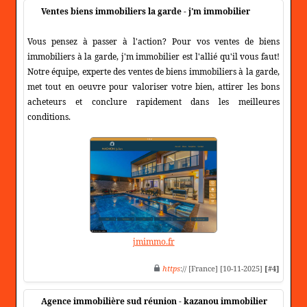
Ventes biens immobiliers la garde - j'm immobilier
Vous pensez à passer à l'action? Pour vos ventes de biens
immobiliers à la garde, j'm immobilier est l'allié qu'il vous faut!
Notre équipe, experte des ventes de biens immobiliers à la garde,
met tout en oeuvre pour valoriser votre bien, attirer les bons
acheteurs et conclure rapidement dans les meilleures
conditions.
jmimmo.fr
https
:// [France] [10-11-2025]
[#4]
Agence immobilière sud réunion - kazanou immobilier