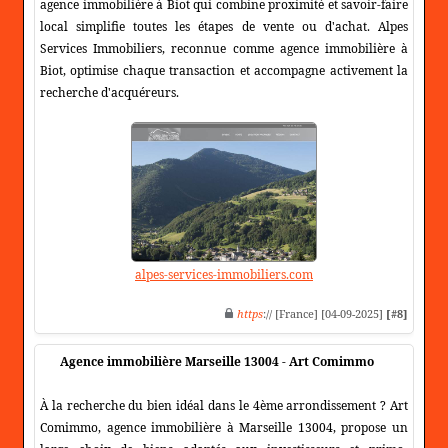
agence immobilière à Biot qui combine proximité et savoir-faire
local simplifie toutes les étapes de vente ou d'achat. Alpes
Services Immobiliers, reconnue comme agence immobilière à
Biot, optimise chaque transaction et accompagne activement la
recherche d'acquéreurs.
alpes-services-immobiliers.com
https
:// [France] [04-09-2025]
[#8]
Agence immobilière Marseille 13004 - Art Comimmo
À la recherche du bien idéal dans le 4ème arrondissement ? Art
Comimmo, agence immobilière à Marseille 13004, propose un