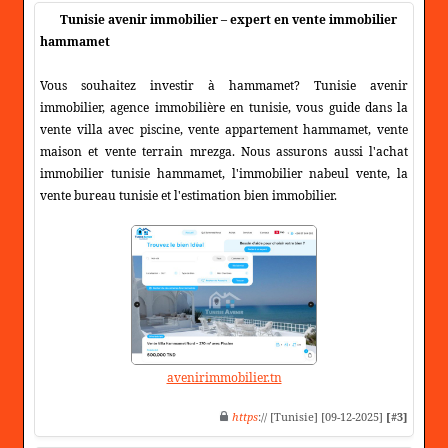
Tunisie avenir immobilier – expert en vente immobilier
hammamet
Vous souhaitez investir à hammamet? Tunisie avenir
immobilier, agence immobilière en tunisie, vous guide dans la
vente villa avec piscine, vente appartement hammamet, vente
maison et vente terrain mrezga. Nous assurons aussi l'achat
immobilier tunisie hammamet, l'immobilier nabeul vente, la
vente bureau tunisie et l'estimation bien immobilier.
avenirimmobilier.tn
https
:// [Tunisie] [09-12-2025]
[#3]