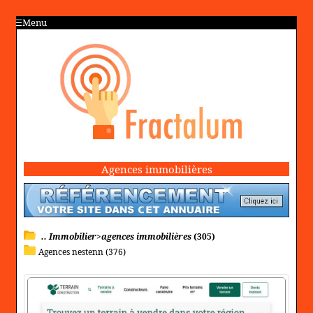
Menu
Agences immobilières
.. Immobilier>agences immobilières
(305)
Agences nestenn (376)