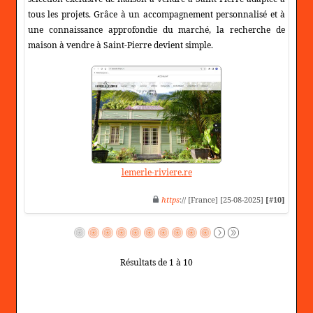
tous les projets. Grâce à un accompagnement personnalisé et à
une connaissance approfondie du marché, la recherche de
maison à vendre à Saint-Pierre devient simple.
lemerle-riviere.re
https
:// [France] [25-08-2025]
[#10]
Résultats de 1 à 10