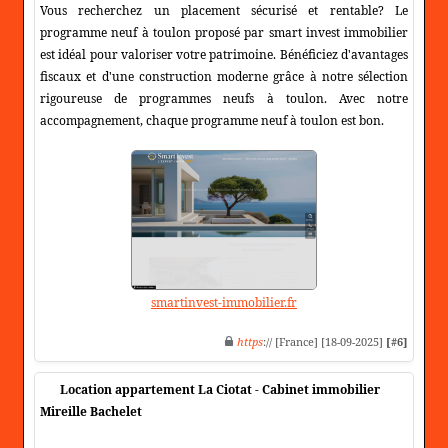
Vous recherchez un placement sécurisé et rentable? Le
programme neuf à toulon proposé par smart invest immobilier
est idéal pour valoriser votre patrimoine. Bénéficiez d'avantages
fiscaux et d'une construction moderne grâce à notre sélection
rigoureuse de programmes neufs à toulon. Avec notre
accompagnement, chaque programme neuf à toulon est bon.
smartinvest-immobilier.fr
https
:// [France] [18-09-2025]
[#6]
Location appartement La Ciotat - Cabinet immobilier
Mireille Bachelet