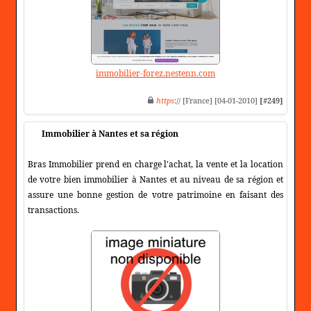
immobilier-forez.nestenn.com
https
:// [France] [04-01-2010]
[#249]
Immobilier à Nantes et sa région
Bras Immobilier prend en charge l'achat, la vente et la location
de votre bien immobilier à Nantes et au niveau de sa région et
assure une bonne gestion de votre patrimoine en faisant des
transactions.