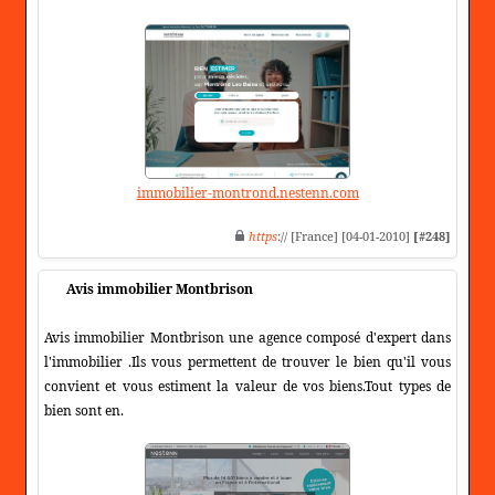
immobilier-montrond.nestenn.com
https
:// [France] [04-01-2010]
[#248]
Avis immobilier Montbrison
Avis immobilier Montbrison une agence composé d'expert dans
l'immobilier .Ils vous permettent de trouver le bien qu'il vous
convient et vous estiment la valeur de vos biens.Tout types de
bien sont en.