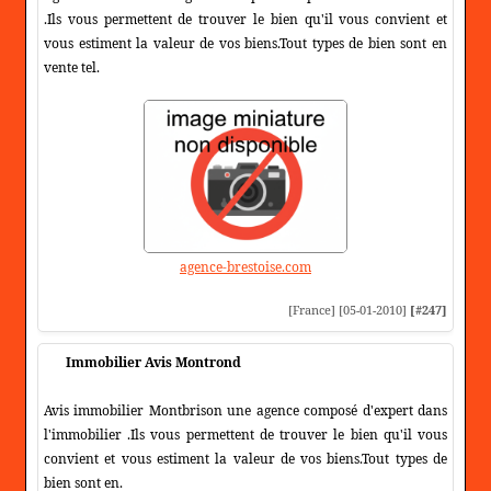
.Ils vous permettent de trouver le bien qu'il vous convient et
vous estiment la valeur de vos biens.Tout types de bien sont en
vente tel.
agence-brestoise.com
[France] [05-01-2010]
[#247]
Immobilier Avis Montrond
Avis immobilier Montbrison une agence composé d'expert dans
l'immobilier .Ils vous permettent de trouver le bien qu'il vous
convient et vous estiment la valeur de vos biens.Tout types de
bien sont en.