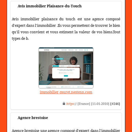
Avis immobilier Plaisance-du-Touch
Avis immobilier plaisance du touch est une agence composé
d'expert dans l'immobilier .Ils vous permettent de trouver le bien
qu'il vous convient et vous estiment la valeur de vos biens.Tout
types de b.
immobilier-muret.nestenn.com
https
:// [France] [11-01-2010]
[#246]
Agence brestoise
Agence brestoise une agence composé d'expert dans l'immobilier