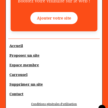
Boostez votre visibilité sur le web !
Ajouter votre site
Accueil
Proposer un site
Espace membre
Carrousel
Supprimer un site
Contact
Conditions générales d'utilisation