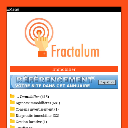
Menu
Immobilier
.. Immobilier
(415)
Agences immobilières (681)
Conseils investissement (1)
Diagnostic immobilier (32)
Gestion locative (1)