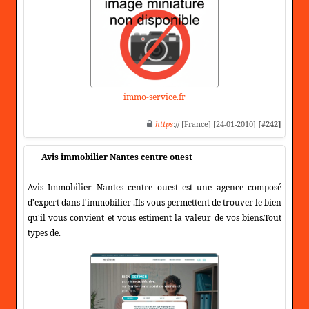
immo-service.fr
https
:// [France] [24-01-2010]
[#242]
Avis immobilier Nantes centre ouest
Avis Immobilier Nantes centre ouest est une agence composé
d'expert dans l'immobilier .Ils vous permettent de trouver le bien
qu'il vous convient et vous estiment la valeur de vos biens.Tout
types de.