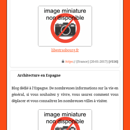
libestrasbourg.fr
https
:// [France] [20-01-2017]
[#156]
Architecture en Espagne
Blog dédié à l'Espagne. De nombreuses informations sur la vie en
général, si vous souhaitez y vivre, vous saurez comment vous
déplacer et vous connaîtrez les nombreuses villes à visiter.