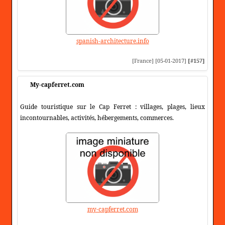
spanish-architecture.info
[France] [05-01-2017]
[#157]
My-capferret.com
Guide touristique sur le Cap Ferret : villages, plages, lieux
incontournables, activités, hébergements, commerces.
my-capferret.com