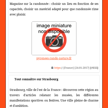
Magazine sur la randonnée : choisir un lieu en fonction de ses
capacités, choisir un matériel adapté pour que randonnée rime
avec plaisir.
pyrenees-rando-nature.fr
https
:// [France] [24-01-2017]
[#155]
Tout connaître sur Strasbourg
Strasbourg, ville de l'est de la France : découvrez cette région au
travers d'articles relatant les musées, les différentes
manifestations sportives ou festives. Une ville pleine de charme
et d'ambition.