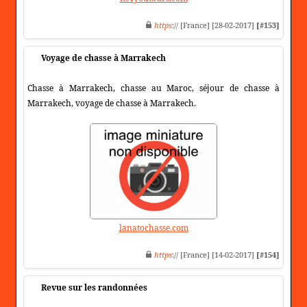
https
:// [France] [28-02-2017]
[#153]
Voyage de chasse à Marrakech
Chasse à Marrakech, chasse au Maroc, séjour de chasse à
Marrakech, voyage de chasse à Marrakech.
lanatochasse.com
https
:// [France] [14-02-2017]
[#154]
Revue sur les randonnées