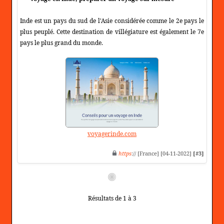
Inde est un pays du sud de l'Asie considérée comme le 2e pays le
plus peuplé. Cette destination de villégiature est également le 7e
pays le plus grand du monde.
voyagerinde.com
https
:// [France] [04-11-2022]
[#3]
Résultats de 1 à 3