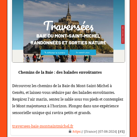
Chemins de la Baie : des balades envoûtantes
Découvrez les chemins de la Baie du Mont-Saint-Michel à
Genêts, et laissez-vous séduire par des balades envoûtantes.
Respirez l'air marin, sentez le sable sous vos pieds et contemplez
le Mont majestueux à l'horizon. Plongez dans une expérience
sensorielle unique qui ravira petits et grands.
traversees-baie-montsaintmichel.fr
https
:// [France] [07-08-2024]
[#1]