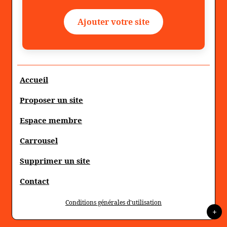
Ajouter votre site
Accueil
Proposer un site
Espace membre
Carrousel
Supprimer un site
Contact
Conditions générales d'utilisation
+