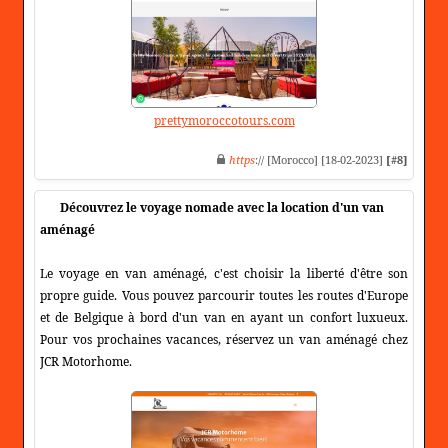
prettymoroccotours.com
https
:// [Morocco] [18-02-2023]
[#8]
Découvrez le voyage nomade avec la location d'un van
aménagé
Le voyage en van aménagé, c'est choisir la liberté d'être son
propre guide. Vous pouvez parcourir toutes les routes d'Europe
et de Belgique à bord d'un van en ayant un confort luxueux.
Pour vos prochaines vacances, réservez un van aménagé chez
JCR Motorhome.