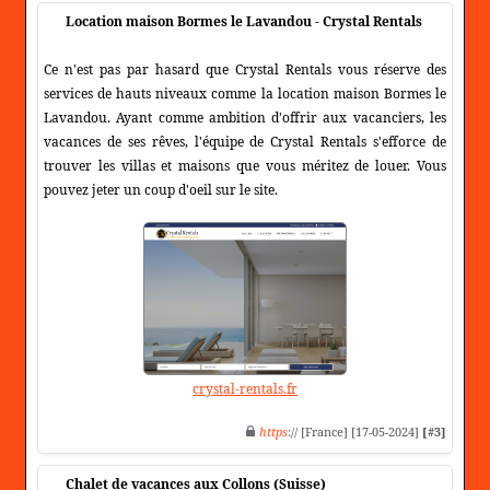
Location maison Bormes le Lavandou - Crystal Rentals
Ce n'est pas par hasard que Crystal Rentals vous réserve des
services de hauts niveaux comme la location maison Bormes le
Lavandou. Ayant comme ambition d'offrir aux vacanciers, les
vacances de ses rêves, l'équipe de Crystal Rentals s'efforce de
trouver les villas et maisons que vous méritez de louer. Vous
pouvez jeter un coup d'oeil sur le site.
crystal-rentals.fr
https
:// [France] [17-05-2024]
[#3]
Chalet de vacances aux Collons (Suisse)