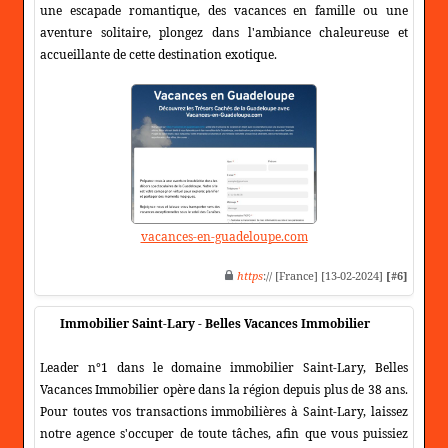
une escapade romantique, des vacances en famille ou une
aventure solitaire, plongez dans l'ambiance chaleureuse et
accueillante de cette destination exotique.
vacances-en-guadeloupe.com
https
:// [France] [13-02-2024]
[#6]
Immobilier Saint-Lary - Belles Vacances Immobilier
Leader n°1 dans le domaine immobilier Saint-Lary, Belles
Vacances Immobilier opère dans la région depuis plus de 38 ans.
Pour toutes vos transactions immobilières à Saint-Lary, laissez
notre agence s'occuper de toute tâches, afin que vous puissiez