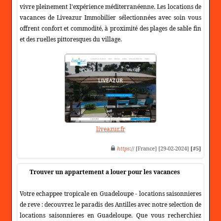
vivre pleinement l'expérience méditerranéenne. Les locations de
vacances de Liveazur Immobilier sélectionnées avec soin vous
offrent confort et commodité, à proximité des plages de sable fin
et des ruelles pittoresques du village.
liveazur.fr
https
:// [France] [29-02-2024]
[#5]
Trouver un appartement a louer pour les vacances
Votre echappee tropicale en Guadeloupe - locations saisonnieres
de reve : decouvrez le paradis des Antilles avec notre selection de
locations saisonnieres en Guadeloupe. Que vous recherchiez