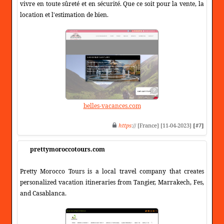
vivre en toute sûreté et en sécurité. Que ce soit pour la vente, la
location et l'estimation de bien.
belles-vacances.com
https
:// [France] [11-04-2023]
[#7]
prettymoroccotours.com
Pretty Morocco Tours is a local travel company that creates
personalized vacation itineraries from Tangier, Marrakech, Fes,
and Casablanca.