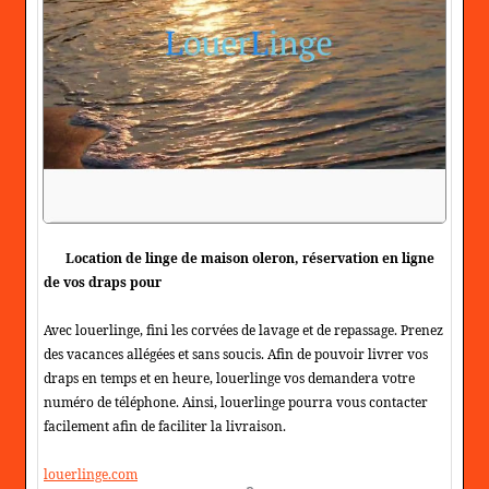
Location de linge de maison oleron, réservation en ligne
de vos draps pour
Avec louerlinge, fini les corvées de lavage et de repassage. Prenez
des vacances allégées et sans soucis. Afin de pouvoir livrer vos
draps en temps et en heure, louerlinge vos demandera votre
numéro de téléphone. Ainsi, louerlinge pourra vous contacter
facilement afin de faciliter la livraison.
louerlinge.com