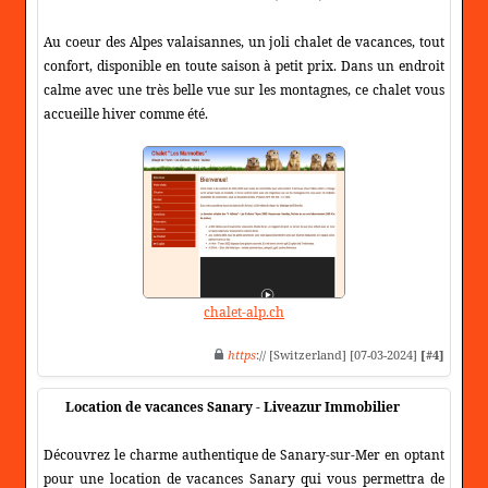
Au coeur des Alpes valaisannes, un joli chalet de vacances, tout
confort, disponible en toute saison à petit prix. Dans un endroit
calme avec une très belle vue sur les montagnes, ce chalet vous
accueille hiver comme été.
chalet-alp.ch
https
:// [Switzerland] [07-03-2024]
[#4]
Location de vacances Sanary - Liveazur Immobilier
Découvrez le charme authentique de Sanary-sur-Mer en optant
pour une location de vacances Sanary qui vous permettra de