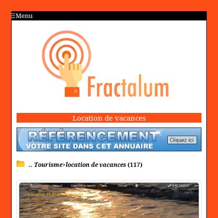
Menu
Location de vacances
.. Tourisme>location de vacances
(117)