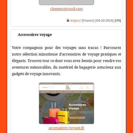
clementgiraud.com
https
:// [France] [04-10-2024]
[#9]
Accessoires voyage
Votre compagnon pour des voyages sans tracas ! Parcourez
notre sélection minutieuse d'accessoires de voyage pratiques et
élégants. Trouvez tout ce dont vous avez besoin pour rendre vos
aventures mémorables, du matériel de bagagerie astucieux aux
gadgets de voyage innovants.
accessoires-voyage.fr