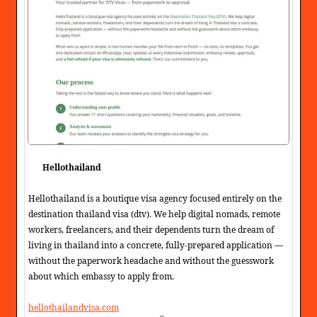
Hellothailand
Hellothailand is a boutique visa agency focused entirely on the
destination thailand visa (dtv). We help digital nomads, remote
workers, freelancers, and their dependents turn the dream of
living in thailand into a concrete, fully-prepared application —
without the paperwork headache and without the guesswork
about which embassy to apply from.
hellothailandvisa.com