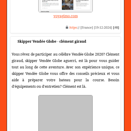
voyagimo.com
https
:// [France] [19-12-2024]
[#8]
Skipper Vendée Globe - clément giraud
Vous rêvez de participer au célèbre Vendée Globe 2020? Clément
giraud, skipper Vendée Globe aguerri, est là pour vous guider
tout au long de cette aventure. Avec son expérience unique, ce
skipper Vendée Globe vous offre des conseils précieux et vous
aide à préparer votre bateau pour la course. Besoin
d'équipements ou d'entretien? Clément est là.