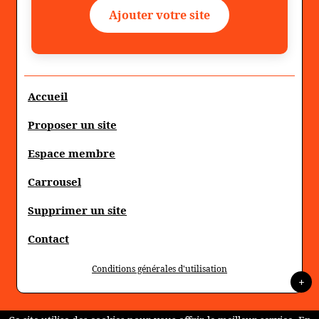
Ajouter votre site
Accueil
Proposer un site
Espace membre
Carrousel
Supprimer un site
Contact
Conditions générales d'utilisation
+