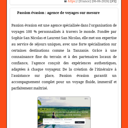
https
:// [France] [06-06-2026]
[#1]
Passion évasion : agence de voyages sur-mesure
Passion évasion est une agence spécialisée dans l'organisation de
voyages 100 % personnalisés à travers le monde. Fondée par
Sophie San Nicolas et Laurent San Nicolas, elle met son expertise
au service de séjours uniques, avec une forte spécialisation sur
certaines destinations comme la Tanzanie. Grâce à une
connaissance fine du terrain et à des partenaires locaux de
confiance, l'agence conçoit des expériences authentiques,
adaptées à chaque voyageur. De la création de l'itinéraire à
l'assistance sur place, Passion évasion garantit un
accompagnement complet pour un voyage fluide, immersif et
parfaitement maîtrisé.