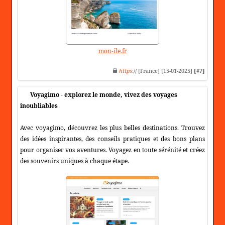
mon-ile.fr
https
:// [France] [15-01-2025]
[#7]
Voyagimo - explorez le monde, vivez des voyages
inoubliables
Avec voyagimo, découvrez les plus belles destinations. Trouvez
des idées inspirantes, des conseils pratiques et des bons plans
pour organiser vos aventures. Voyagez en toute sérénité et créez
des souvenirs uniques à chaque étape.