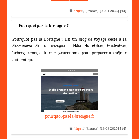
https
:// [France] [05-01-2026]
[#3]
Pourquoi pas la bretagne ?
Pourquoi pas la Bretagne ? Est un blog de voyage dédié à la
découverte de la Bretagne : idées de visites, itinéraires,
hébergements, culture et gastronomie pour préparer un séjour
authentique.
pourquoi-pas-la-bretagne.fr
https
:// [France] [18-08-2025]
[#4]