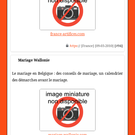
france-artifices.com
https
:// [France] [09-03-2010]
[#94]
Mariage Wallonie
Le mariage en Belgique : des conseils de mariage, un calendrier
des démarches avant le mariage.
mariage-wallonie.com