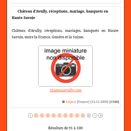
Château d'Avully, réceptions, mariage, banquets en
Haute-Savoie
Château d'Avully, réceptions, mariages, banquets en Haute-
Savoie, entre la France, Genève et la Suisse.
chateauavully.com
https
:// [France] [12-12-2009]
[#100]
Résultats de 91 à 100