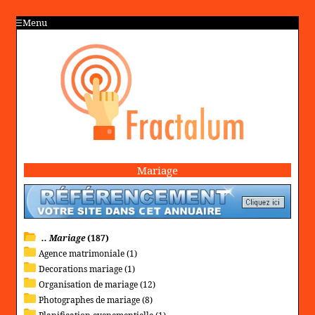
Menu
Mariage
.. Mariage
(187)
Agence matrimoniale (1)
Decorations mariage (1)
Organisation de mariage (12)
Photographes de mariage (8)