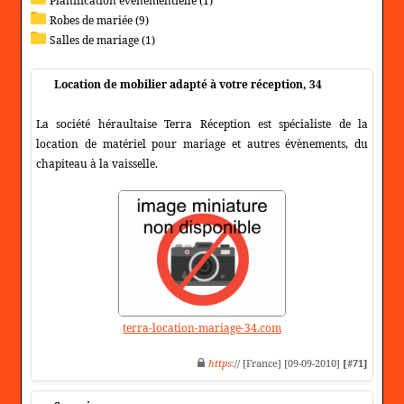
Planification evenementielle (1)
Robes de mariée (9)
Salles de mariage (1)
Location de mobilier adapté à votre réception, 34
La société héraultaise Terra Réception est spécialiste de la
location de matériel pour mariage et autres évènements, du
chapiteau à la vaisselle.
terra-location-mariage-34.com
https
:// [France] [09-09-2010]
[#71]