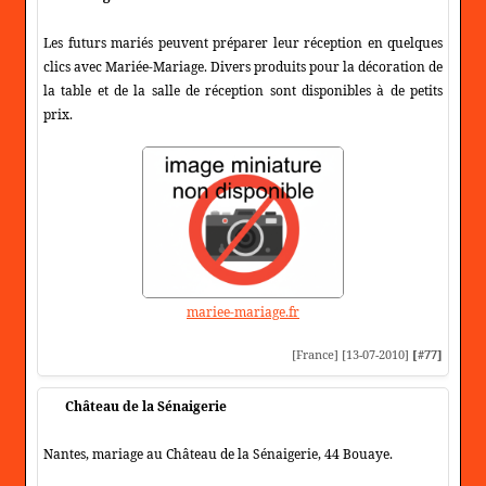
Les futurs mariés peuvent préparer leur réception en quelques
clics avec Mariée-Mariage. Divers produits pour la décoration de
la table et de la salle de réception sont disponibles à de petits
prix.
mariee-mariage.fr
[France] [13-07-2010]
[#77]
Château de la Sénaigerie
Nantes, mariage au Château de la Sénaigerie, 44 Bouaye.