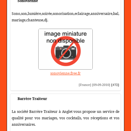
Sonovienne
Sono,son,lumière,soirée,sonorisation,eclairage,anniversaire,bal,
mariage,chanteuse,dj.
sonovienne.free.fr
[France] [09-09-2010]
[#72]
Barrère Traiteur
La société Barrère Traiteur à Anglet vous propose un service de
qualité pour vos mariages, vos cocktails, vos réceptions et vos
anniversaires.