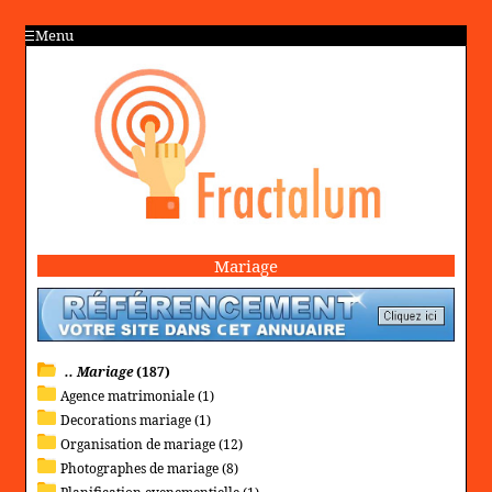
Menu
Mariage
.. Mariage
(187)
Agence matrimoniale (1)
Decorations mariage (1)
Organisation de mariage (12)
Photographes de mariage (8)