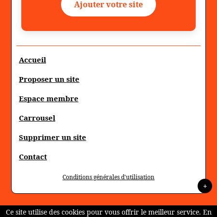
Ajouter votre site
Accueil
Proposer un site
Espace membre
Carrousel
Supprimer un site
Contact
Conditions générales d'utilisation
+
Ce site utilise des cookies pour vous offrir le meilleur service. En