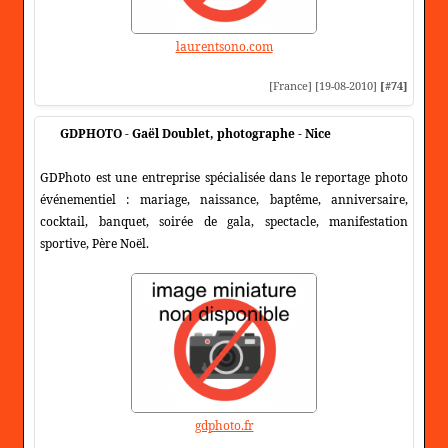
laurentsono.com
[France] [19-08-2010]
[#74]
GDPHOTO - Gaël Doublet, photographe - Nice
GDPhoto est une entreprise spécialisée dans le reportage photo
événementiel : mariage, naissance, baptême, anniversaire,
cocktail, banquet, soirée de gala, spectacle, manifestation
sportive, Père Noël.
gdphoto.fr