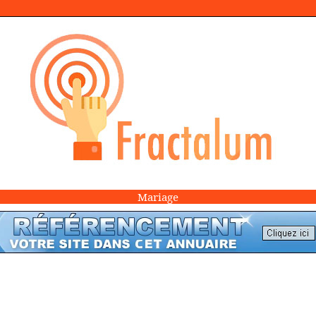
Mariage