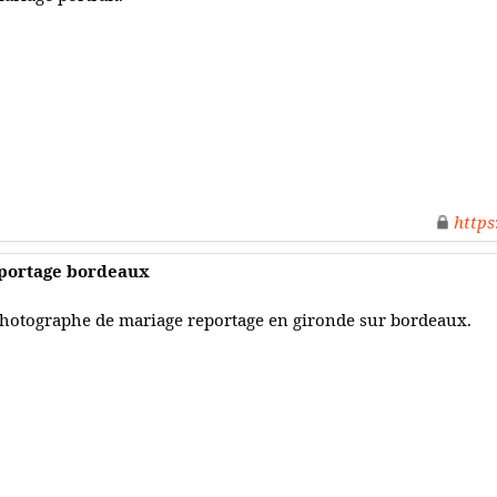
https
portage bordeaux
hotographe de mariage reportage en gironde sur bordeaux.