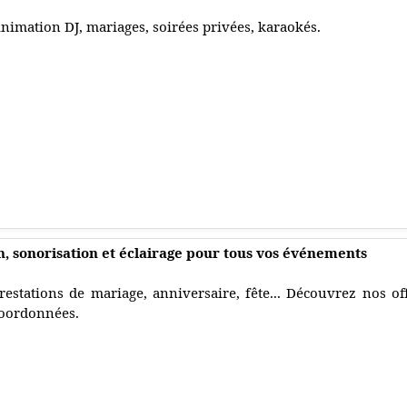
nimation DJ, mariages, soirées privées, karaokés.
, sonorisation et éclairage pour tous vos événements
restations de mariage, anniversaire, fête... Découvrez nos of
oordonnées.