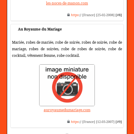
les-noces-de-manon.com
https
:// [France] [25-02-2008]
[#8]
Au Royaume du Mariage
Mariée, robes de mariée, robe de soirée, robes de soirée, robe de
mariage, robes de soirées, robe de robes de soirée, robe de
cocktail, vêtement femme, robe cocktail.
auroyaumedumariage.com
https
:// [France] [12-03-2007]
[#9]