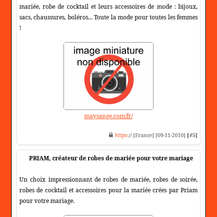
mariée, robe de cocktail et leurs accessoires de mode : bijoux,
sacs, chaussures, boléros... Toute la mode pour toutes les femmes
!
maysange.com/fr/
https
:// [France] [09-11-2010]
[#5]
PRIAM, créateur de robes de mariée pour votre mariage
Un choix impressionnant de robes de mariée, robes de soirée,
robes de cocktail et accessoires pour la mariée crées par Priam
pour votre mariage.