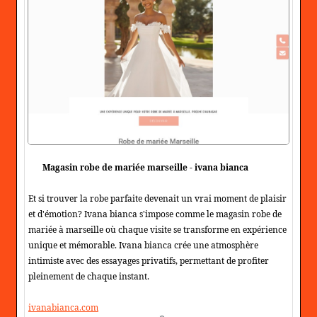
Magasin robe de mariée marseille - ivana bianca
Et si trouver la robe parfaite devenait un vrai moment de plaisir
et d'émotion? Ivana bianca s'impose comme le magasin robe de
mariée à marseille où chaque visite se transforme en expérience
unique et mémorable. Ivana bianca crée une atmosphère
intimiste avec des essayages privatifs, permettant de profiter
pleinement de chaque instant.
ivanabianca.com