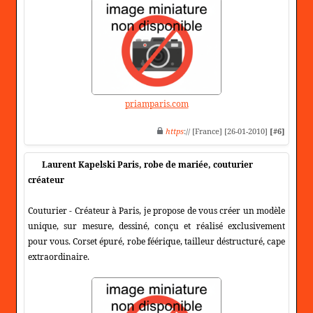
priamparis.com
https
:// [France] [26-01-2010]
[#6]
Laurent Kapelski Paris, robe de mariée, couturier
créateur
Couturier - Créateur à Paris, je propose de vous créer un modèle
unique, sur mesure, dessiné, conçu et réalisé exclusivement
pour vous. Corset épuré, robe féérique, tailleur déstructuré, cape
extraordinaire.