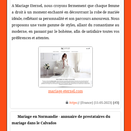
A Mariage Eternel, nous croyons fermement que chaque femme
a droit à un moment enchanté en découvrant la robe de mariée
idéale, reflétant sa personnalité et son parcours amoureux. Nous
proposons une vaste gamme de styles, allant du romantisme au
moderne, en passant par le bohème, afin de satisfaire toutes vos
préférences et attentes.
mariage-eternel.com
https
:// [France] [11-05-2023]
[#3]
Mariage en Normandie - annuaire de prestataires du
mariage dans le Calvados