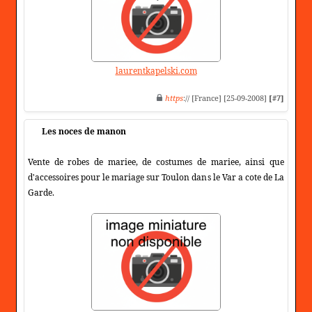
laurentkapelski.com
https
:// [France] [25-09-2008]
[#7]
Les noces de manon
Vente de robes de mariee, de costumes de mariee, ainsi que
d'accessoires pour le mariage sur Toulon dans le Var a cote de La
Garde.