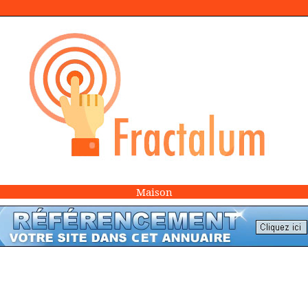
Maison