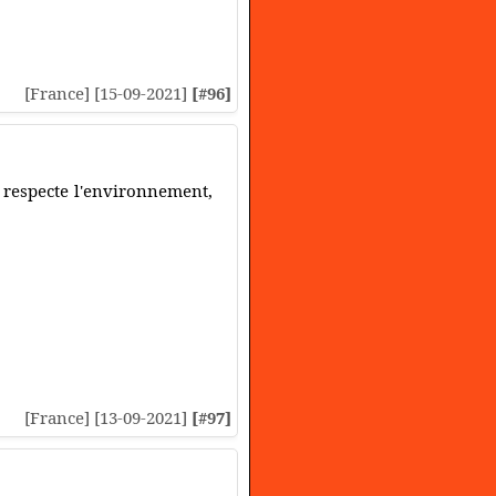
[France] [15-09-2021]
[#96]
 respecte l'environnement,
[France] [13-09-2021]
[#97]