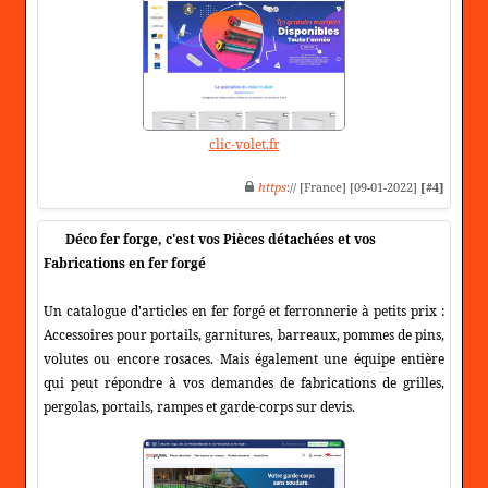
clic-volet.fr
https
:// [France] [09-01-2022]
[#4]
Déco fer forge, c'est vos Pièces détachées et vos
Fabrications en fer forgé
Un catalogue d'articles en fer forgé et ferronnerie à petits prix :
Accessoires pour portails, garnitures, barreaux, pommes de pins,
volutes ou encore rosaces. Mais également une équipe entière
qui peut répondre à vos demandes de fabrications de grilles,
pergolas, portails, rampes et garde-corps sur devis.