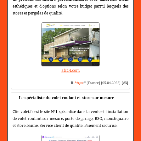
esthétiques et d'options selon votre budget parmi lesquels des
stores et pergolas de qualité.
afc14.com
https
:// [France] [05-04-2022]
[#3]
Le spécialiste du volet roulant et store sur mesure
Clic-volet.fr est le site N°1 spécialisé dans la vente et l'installation
de volet roulant sur mesure, porte de garage, BSO, moustiquaire
et store banne. Service client de qualité. Paiement sécurisé.