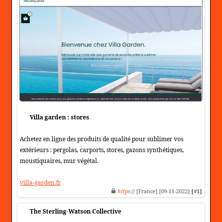
Villa garden : stores
Achetez en ligne des produits de qualité pour sublimer vos
extérieurs : pergolas, carports, stores, gazons synthétiques,
moustiquaires, mur végétal.
villa-garden.fr
https
:// [France] [09-11-2022]
[#1]
The Sterling-Watson Collective