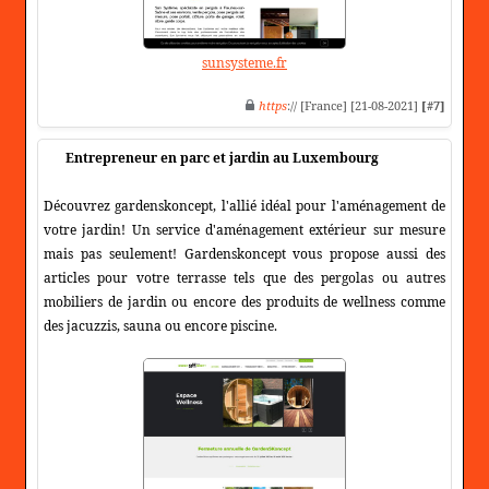
sunsysteme.fr
https
:// [France] [21-08-2021]
[#7]
Entrepreneur en parc et jardin au Luxembourg
Découvrez gardenskoncept, l'allié idéal pour l'aménagement de
votre jardin! Un service d'aménagement extérieur sur mesure
mais pas seulement! Gardenskoncept vous propose aussi des
articles pour votre terrasse tels que des pergolas ou autres
mobiliers de jardin ou encore des produits de wellness comme
des jacuzzis, sauna ou encore piscine.