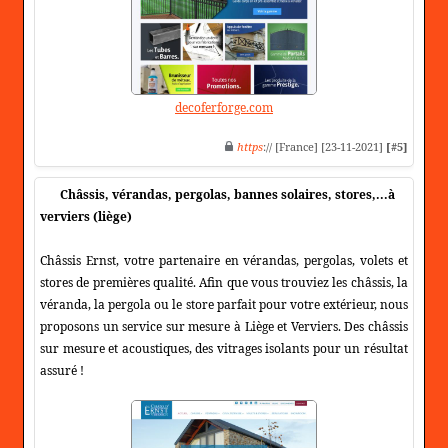
decoferforge.com
https
:// [France] [23-11-2021]
[#5]
Châssis, vérandas, pergolas, bannes solaires, stores,...à
verviers (liège)
Châssis Ernst, votre partenaire en vérandas, pergolas, volets et
stores de premières qualité. Afin que vous trouviez les châssis, la
véranda, la pergola ou le store parfait pour votre extérieur, nous
proposons un service sur mesure à Liège et Verviers. Des châssis
sur mesure et acoustiques, des vitrages isolants pour un résultat
assuré !