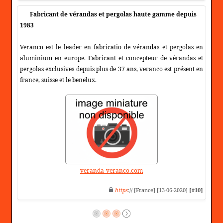
Fabricant de vérandas et pergolas haute gamme depuis
1983
Veranco est le leader en fabricatio de vérandas et pergolas en
aluminium en europe. Fabricant et concepteur de vérandas et
pergolas exclusives depuis plus de 37 ans, veranco est présent en
france, suisse et le benelux.
veranda-veranco.com
https
:// [France] [13-06-2020]
[#10]