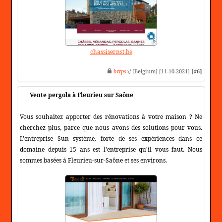
chassisernst.be
https
:// [Belgium] [11-10-2021]
[#6]
Vente pergola à Fleurieu sur Saône
Vous souhaitez apporter des rénovations à votre maison ? Ne
cherchez plus, parce que nous avons des solutions pour vous.
L'entreprise Sun système, forte de ses expériences dans ce
domaine depuis 15 ans est l'entreprise qu'il vous faut. Nous
sommes basées à Fleurieu-sur-Saône et ses environs.