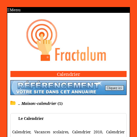
Menu
Calendrier
.. Maison>calendrier
(1)
Le Calendrier
Calendrier, Vacances scolaires, Calendrier 2010, Calendrier