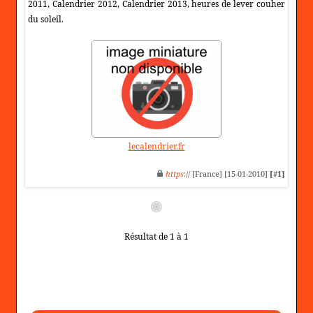
2011, Calendrier 2012, Calendrier 2013, heures de lever couher
du soleil.
lecalendrier.fr
https
:// [France] [15-01-2010]
[#1]
Résultat de 1 à 1