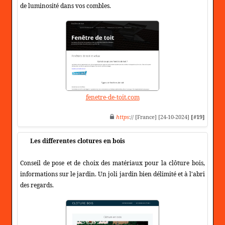
de luminosité dans vos combles.
fenetre-de-toit.com
https
:// [France] [24-10-2024]
[#19]
Les differentes clotures en bois
Conseil de pose et de choix des matériaux pour la clôture bois,
informations sur le jardin. Un joli jardin bien délimité et à l'abri
des regards.