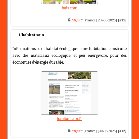
bois.com
https
:// [France] [14-05-2025]
[#11]
L'habitat sain
Informations sur l'habitat écologique : une habitation construite
avec des matériaux écologique, et peu énergivore, pour des
économies d'énergie durable.
habitat-sain.fr
https
:// [France] [30-03-2025]
[#12]