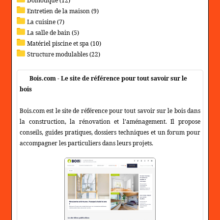
Domotique (12)
Entretien de la maison (9)
La cuisine (7)
La salle de bain (5)
Matériel piscine et spa (10)
Structure modulables (22)
Bois.com - Le site de référence pour tout savoir sur le
bois
Bois.com est le site de référence pour tout savoir sur le bois dans
la construction, la rénovation et l'aménagement. Il propose
conseils, guides pratiques, dossiers techniques et un forum pour
accompagner les particuliers dans leurs projets.