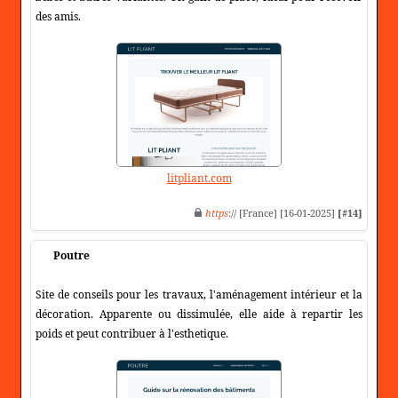
des amis.
litpliant.com
https
:// [France] [16-01-2025]
[#14]
Poutre
Site de conseils pour les travaux, l'aménagement intérieur et la
décoration. Apparente ou dissimulée, elle aide à repartir les
poids et peut contribuer à l'esthetique.