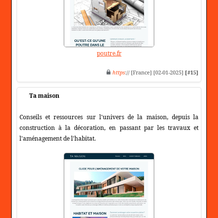
poutre.fr
https
:// [France] [02-01-2025]
[#15]
Ta maison
Conseils et ressources sur l'univers de la maison, depuis la
construction à la décoration, en passant par les travaux et
l'aménagement de l'habitat.