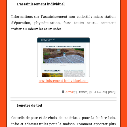
L'assainissement individuel
Informations sur l'assainissement non collectif : micro station
d'épuration, phytoépuration, fosse toutes eaux… comment
traiter au mieux les eaux usées.
assainissement-individuel.com
https
:// [France] [01-11-2024]
[#18]
Fenetre de toit
Conseils de pose et de choix de matériaux pour la fenêtre bois,
infos et adresses utiles pour la maison. Comment apporter plus