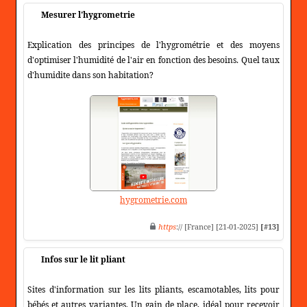
Mesurer l'hygrometrie
Explication des principes de l'hygrométrie et des moyens
d'optimiser l'humidité de l'air en fonction des besoins. Quel taux
d'humidite dans son habitation?
hygrometrie.com
https
:// [France] [21-01-2025]
[#13]
Infos sur le lit pliant
Sites d'information sur les lits pliants, escamotables, lits pour
bébés et autres variantes. Un gain de place, idéal pour recevoir