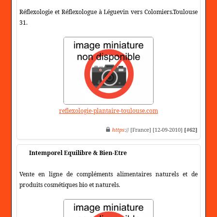
Réflexologie et Réflexologue à Léguevin vers Colomiers.Toulouse
31.
reflexologie-plantaire-toulouse.com
https
:// [France] [12-09-2010]
[#62]
Intemporel Equilibre & Bien-Etre
Vente en ligne de compléments alimentaires naturels et de
produits cosmétiques bio et naturels.