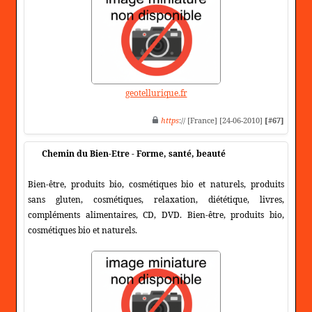
geotellurique.fr
https
:// [France] [24-06-2010]
[#67]
Chemin du Bien-Etre - Forme, santé, beauté
Bien-être, produits bio, cosmétiques bio et naturels, produits
sans gluten, cosmétiques, relaxation, diététique, livres,
compléments alimentaires, CD, DVD. Bien-être, produits bio,
cosmétiques bio et naturels.