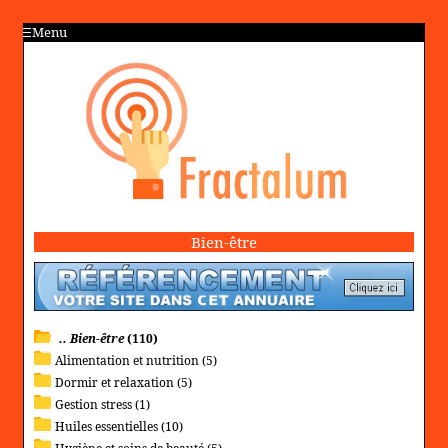
Menu
Bien-être
.. Bien-être
(110)
Alimentation et nutrition (5)
Dormir et relaxation (5)
Gestion stress (1)
Huiles essentielles (10)