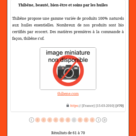
Thibêne, beauté, bien-être et soins par les huiles
Thibêne propose une gamme variée de produits 100% naturels
aux huiles essentielles. Nombreux de nos produits sont bio
certifiés par ecocert. Des matières premières à la commande à
façon, thibêne s'of.
thibene.com
https
:// [France] [15-03-2010]
[#70]
Résultats de 61 à 70