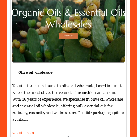
Olive oil wholesale
Yakutta is a trusted name in olive oil wholesale, based in tunisia,
where the finest olives thrive under the mediterranean sun.
With 16 years of experience, we specialise in olive oil wholesale
and essential oil wholesale, offering bulk essential oils for
culinary, cosmetic, and wellness uses. Flexible packaging options
available!
yakutta.com