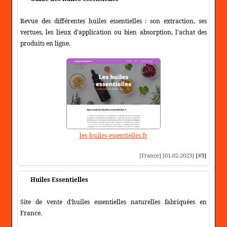
Revue des différentes huiles essentielles : son extraction, ses
vertues, les lieux d'application ou bien absorption, l'achat des
produits en ligne.
les-huiles-essentielles.fr
[France] [01-02-2023]
[#3]
Huiles Essentielles
Site de vente d'huiles essentielles naturelles fabriquées en
France.