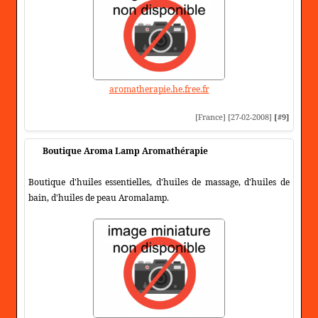
aromatherapie.he.free.fr
[France] [27-02-2008]
[#9]
Boutique Aroma Lamp Aromathérapie
Boutique d'huiles essentielles, d'huiles de massage, d'huiles de
bain, d'huiles de peau Aromalamp.