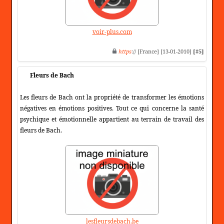
voir-plus.com
https
:// [France] [13-01-2010]
[#5]
Fleurs de Bach
Les fleurs de Bach ont la propriété de transformer les émotions
négatives en émotions positives. Tout ce qui concerne la santé
psychique et émotionnelle appartient au terrain de travail des
fleurs de Bach.
lesfleursdebach.be