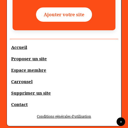
Ajouter votre site
Accueil
Proposer un site
Espace membre
Carrousel
Supprimer un site
Contact
Conditions générales d'utilisation
+