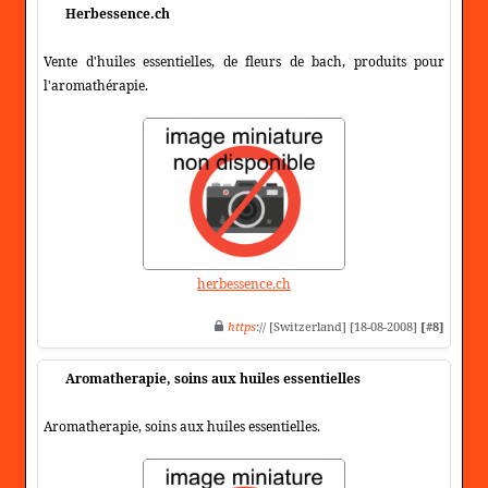
Herbessence.ch
Vente d'huiles essentielles, de fleurs de bach, produits pour
l'aromathérapie.
herbessence.ch
https
:// [Switzerland] [18-08-2008]
[#8]
Aromatherapie, soins aux huiles essentielles
Aromatherapie, soins aux huiles essentielles.