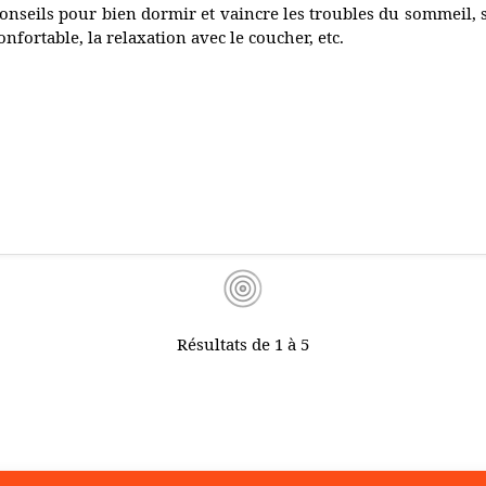
onseils pour bien dormir et vaincre les troubles du sommeil, 
onfortable, la relaxation avec le coucher, etc.
Résultats de 1 à 5