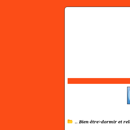
.. Bien-être>dormir et re