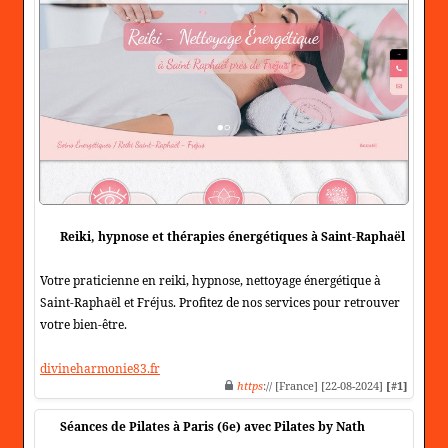
Reiki, hypnose et thérapies énergétiques à Saint-Raphaël
Votre praticienne en reiki, hypnose, nettoyage énergétique à
Saint-Raphaël et Fréjus. Profitez de nos services pour retrouver
votre bien-être.
divineharmonie83.fr
https
:// [France] [22-08-2024]
[#1]
Séances de Pilates à Paris (6e) avec Pilates by Nath