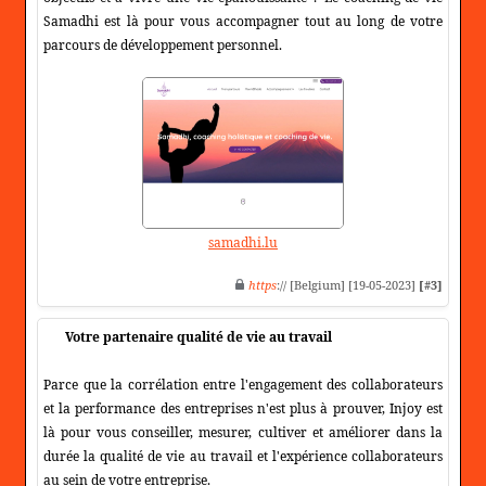
Samadhi est là pour vous accompagner tout au long de votre
parcours de développement personnel.
samadhi.lu
https
:// [Belgium] [19-05-2023]
[#3]
Votre partenaire qualité de vie au travail
Parce que la corrélation entre l'engagement des collaborateurs
et la performance des entreprises n'est plus à prouver, Injoy est
là pour vous conseiller, mesurer, cultiver et améliorer dans la
durée la qualité de vie au travail et l'expérience collaborateurs
au sein de votre entreprise.