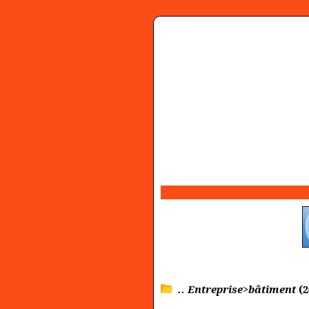
.. Entreprise>bâtiment
(2