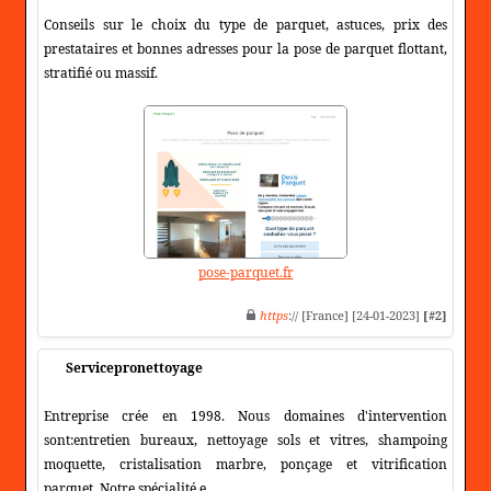
Conseils sur le choix du type de parquet, astuces, prix des
prestataires et bonnes adresses pour la pose de parquet flottant,
stratifié ou massif.
pose-parquet.fr
https
:// [France] [24-01-2023]
[#2]
Servicepronettoyage
Entreprise crée en 1998. Nous domaines d'intervention
sont:entretien bureaux, nettoyage sols et vitres, shampoing
moquette, cristalisation marbre, ponçage et vitrification
parquet. Notre spécialité e.