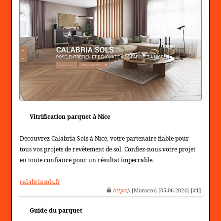
Vitrification parquet à Nice
Découvrez Calabria Sols à Nice, votre partenaire fiable pour
tous vos projets de revêtement de sol. Confiez-nous votre projet
en toute confiance pour un résultat impeccable.
calabriasols.fr
https
:// [Morocco] [05-06-2024]
[#1]
Guide du parquet