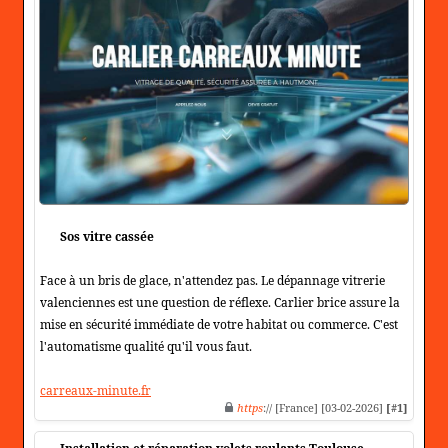
Sos vitre cassée
Face à un bris de glace, n'attendez pas. Le dépannage vitrerie
valenciennes est une question de réflexe. Carlier brice assure la
mise en sécurité immédiate de votre habitat ou commerce. C'est
l'automatisme qualité qu'il vous faut.
carreaux-minute.fr
https
:// [France] [03-02-2026]
[#1]