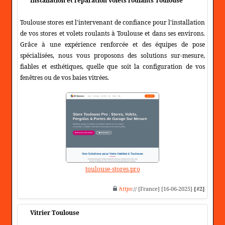
Installation et réparation volets roulants Toulouse
Toulouse stores est l'intervenant de confiance pour l'installation
de vos stores et volets roulants à Toulouse et dans ses environs.
Grâce à une expérience renforcée et des équipes de pose
spécialisées, nous vous proposons des solutions sur-mesure,
fiables et esthétiques, quelle que soit la configuration de vos
fenêtres ou de vos baies vitrées.
toulouse-stores.pro
https
:// [France] [16-06-2025]
[#2]
Vitrier Toulouse