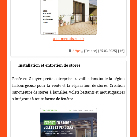
a-m-menuiserie.fr
https
:// [France] [25-02-2025]
[#6]
Installation et entretien de stores
Basée en Gruyère, cette entreprise travaille dans toute la région
fribourgeoise pour la vente et la réparation de stores. Création
sur-mesure de stores à lamelles, volets battants et moustiquaires
s'intégrant à toute forme de fenêtre.