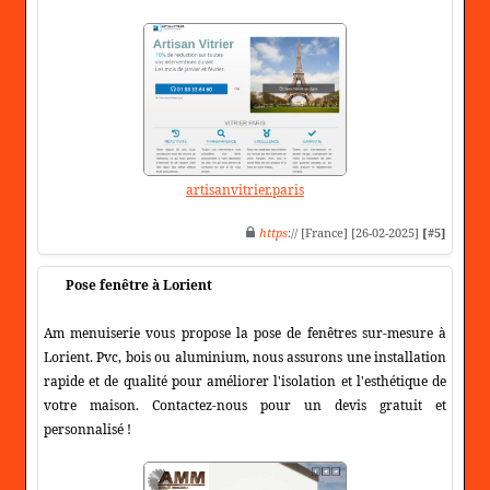
artisanvitrier.paris
https
:// [France] [26-02-2025]
[#5]
Pose fenêtre à Lorient
Am menuiserie vous propose la pose de fenêtres sur-mesure à
Lorient. Pvc, bois ou aluminium, nous assurons une installation
rapide et de qualité pour améliorer l'isolation et l'esthétique de
votre maison. Contactez-nous pour un devis gratuit et
personnalisé !