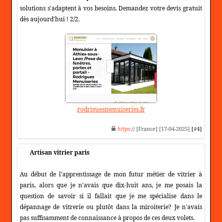
solutions s'adaptent à vos besoins. Demandez votre devis gratuit
dès aujourd'hui ! 2/2.
rodriguesmenuiseries.fr
https
:// [France] [17-04-2025]
[#4]
Artisan vitrier paris
Au début de l'apprentissage de mon futur métier de vitrier à
paris, alors que je n'avais que dix-huit ans, je me posais la
question de savoir si il fallait que je me spécialise dans le
dépannage de vitrerie ou plutôt dans la miroiterie? Je n'avais
pas suffisamment de connaissance à propos de ces deux volets.