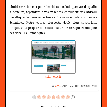
Choisissez Scientelec pour des rideaux métalliques Var de qualité
supérieure, répondant à vos exigences les plus strictes. Rideaux
métalliques Var, une expertise à votre service, faites confiance à
Scientelec. Notre équipe d'experts, dotée d'un savoir-faire
unique, vous propose des solutions sur mesure, que ce soit pour
des rideaux automatiques.
scientelec.fr
https
:// [France] [02-08-2024]
[#10]