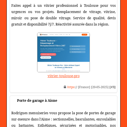
Faites appel à un vitrier professionnel à Toulouse pour vos
urgences ou vos projets. Remplacement de vitrage, vitrine,
miroir ou pose de double vitrage. Service de qualité, devis
gratuit et disponibilité 7j/7. Réactivité assurée dans la région.
vitrier-toulouse.pro
https
:// [France] [20-05-2025]
[#3]
Porte de garage à Aisne
Rodrigues menuiseries vous propose la pose de portes de garage
sur-mesure dans l'Aisne : sectionnelles, basculantes, enroulables
ou battantes. Esthétiques, sécurisées et motorisables, nos