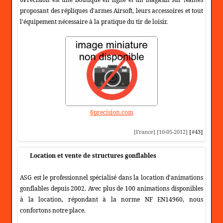
proposant des répliques d'armes Airsoft, leurs accessoires et tout
l'équipement nécessaire à la pratique du tir de loisir.
6precision.com
[France] [10-05-2012]
[#43]
Location et vente de structures gonflables
ASG est le professionnel spécialisé dans la location d'animations
gonflables depuis 2002. Avec plus de 100 animations disponibles
à la location, répondant à la norme NF EN14960, nous
confortons notre place.