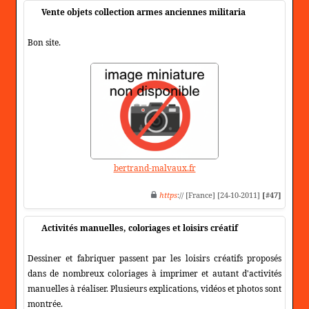
Vente objets collection armes anciennes militaria
Bon site.
bertrand-malvaux.fr
https
:// [France] [24-10-2011]
[#47]
Activités manuelles, coloriages et loisirs créatif
Dessiner et fabriquer passent par les loisirs créatifs proposés
dans de nombreux coloriages à imprimer et autant d'activités
manuelles à réaliser. Plusieurs explications, vidéos et photos sont
montrée.