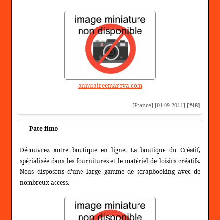
annuaireemareva.com
[France] [01-09-2011]
[#48]
Pate fimo
Découvrez notre boutique en ligne, La boutique du Créatif,
spécialisée dans les fournitures et le matériel de loisirs créatifs.
Nous disposons d'une large gamme de scrapbooking avec de
nombreux access.