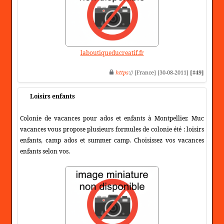
laboutiqueducreatif.fr
https
:// [France] [30-08-2011]
[#49]
Loisirs enfants
Colonie de vacances pour ados et enfants à Montpellier. Muc
vacances vous propose plusieurs formules de colonie été : loisirs
enfants, camp ados et summer camp. Choisissez vos vacances
enfants selon vos.