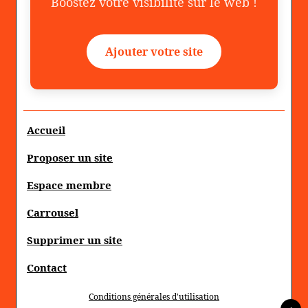
Boostez votre visibilité sur le web !
Ajouter votre site
Accueil
Proposer un site
Espace membre
Carrousel
Supprimer un site
Contact
Conditions générales d'utilisation