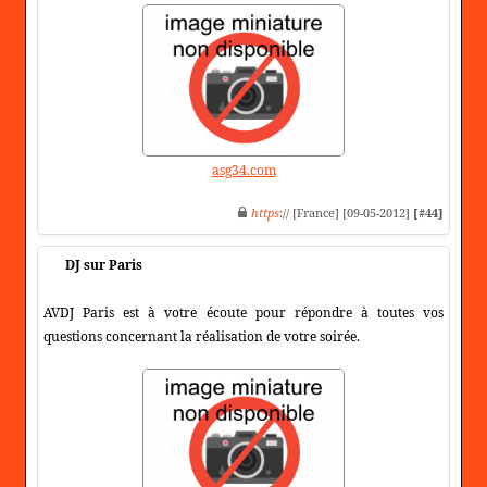
asg34.com
https
:// [France] [09-05-2012]
[#44]
DJ sur Paris
AVDJ Paris est à votre écoute pour répondre à toutes vos
questions concernant la réalisation de votre soirée.