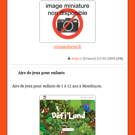
grimpinforest.fr
https
:// [France] [11-05-2009]
[#4]
Aire de jeux pour enfants
Aire de jeux pour enfants de 1 à 12 ans à Montluçon.