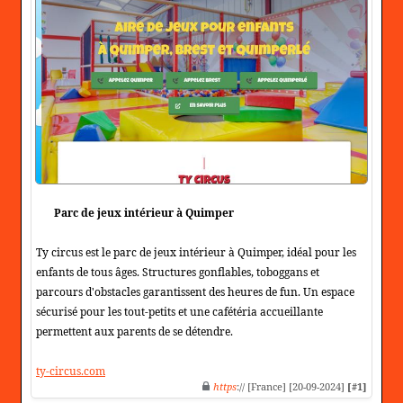
Parc de jeux intérieur à Quimper
Ty circus est le parc de jeux intérieur à Quimper, idéal pour les
enfants de tous âges. Structures gonflables, toboggans et
parcours d'obstacles garantissent des heures de fun. Un espace
sécurisé pour les tout-petits et une cafétéria accueillante
permettent aux parents de se détendre.
ty-circus.com
https
:// [France] [20-09-2024]
[#1]