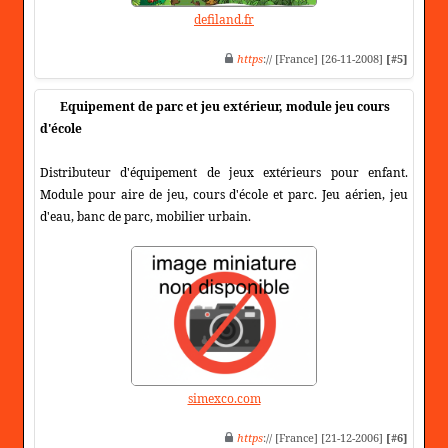
defiland.fr
https
:// [France] [26-11-2008]
[#5]
Equipement de parc et jeu extérieur, module jeu cours
d'école
Distributeur d'équipement de jeux extérieurs pour enfant.
Module pour aire de jeu, cours d'école et parc. Jeu aérien, jeu
d'eau, banc de parc, mobilier urbain.
simexco.com
https
:// [France] [21-12-2006]
[#6]