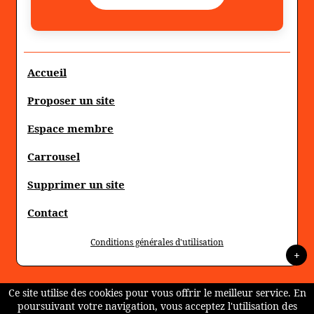
Accueil
Proposer un site
Espace membre
Carrousel
Supprimer un site
Contact
Conditions générales d'utilisation
+
Ce site utilise des cookies pour vous offrir le meilleur service. En
poursuivant votre navigation, vous acceptez l'utilisation des