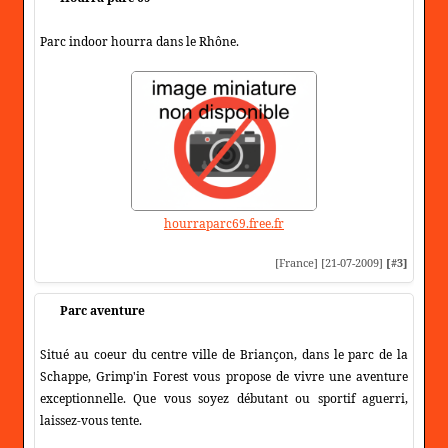
Parc indoor hourra dans le Rhône.
hourraparc69.free.fr
[France] [21-07-2009]
[#3]
Parc aventure
Situé au coeur du centre ville de Briançon, dans le parc de la
Schappe, Grimp'in Forest vous propose de vivre une aventure
exceptionnelle. Que vous soyez débutant ou sportif aguerri,
laissez-vous tente.