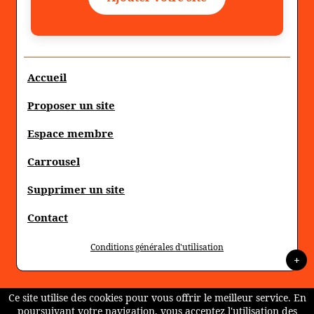
Accueil
Proposer un site
Espace membre
Carrousel
Supprimer un site
Contact
Conditions générales d'utilisation
+
Ce site utilise des cookies pour vous offrir le meilleur service. En
poursuivant votre navigation, vous acceptez l'utilisation des