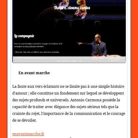
En avant marche
La faute aux vers éclatants ne se limite pas à une simple histoire
d'amour ; elle constitue un fondement sur lequel se développent
des sujets profonds et universels. Antonio Carmona possède la
capacité de traiter avec élégance des sujets sérieux tels que la
crainte du rejet, l'importance de la communication et le courage
de se dévoiler.
enavantmarche.fr