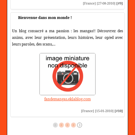
[France] [27-08-2010]
[#9]
Bienvenue dans mon monde !
Un blog consacré a ma passion : les mangas!! Découvrez des
anims, avec leur présentation, leurs histoires, leur op/ed avec
leurs paroles, des scans,...
fandemangas.eklablog.com
[France] [15-01-2010]
[#10]