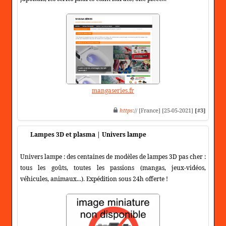
mangaseries.fr
https
:// [France] [25-05-2021]
[#3]
Lampes 3D et plasma | Univers lampe
Univers lampe : des centaines de modèles de lampes 3D pas cher :
tous les goûts, toutes les passions (mangas, jeux-vidéos,
véhicules, animaux...). Expédition sous 24h offerte !