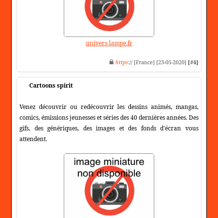
univers-lampe.fr
https
:// [France] [23-05-2020]
[#4]
Cartoons spirit
Venez découvrir ou redécouvrir les dessins animés, mangas,
comics, émissions jeunesses et séries des 40 dernières années. Des
gifs, des génériques, des images et des fonds d'écran vous
attendent.