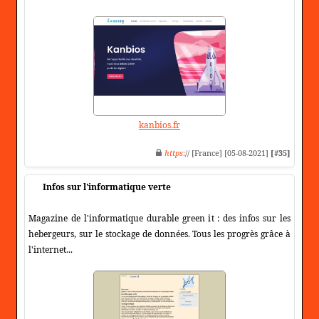
kanbios.fr
https
:// [France] [05-08-2021]
[#35]
Infos sur l'informatique verte
Magazine de l'informatique durable green it : des infos sur les
hebergeurs, sur le stockage de données. Tous les progrès grâce à
l'internet...