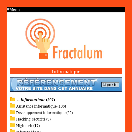
Menu
Informatique
.. Informatique
(207)
Assistance informatique (106)
Développement informatique (22)
Hacking, sécurité (9)
High tech (17)