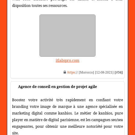
disposition toutes ses ressources.
itlabspro.com
https
:// [Morocco] [12-08-2021]
[#34]
Agence de conseil en gestion de projet agile
Boostez votre activité très rapidement en confiant votre
branding votre image de marque à une agence spécialisée en
marketing digital comme kanbios. Le métier de kanbios, pure
player en matière de digital parisienne, est les campagnes seo/sea
engageantes, pour obtenir une meilleure notoriété pour votre
site.