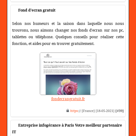
Fond d'ecran gratuit
Selon nos humeurs et la saison dans laquelle nous nous
trouvons, nous aimons changer nos fonds d'ecran sur nos pc,
tablettes ou téléphone. Quelques conseils pour réaliser cette
fonction, et aides pour en trouver gratuitement.
fondecrangratuit.fr
https
:// [France] [18-05-2021]
[#39]
Entreprise infogérance à Paris Votre meilleur partenaire
IT