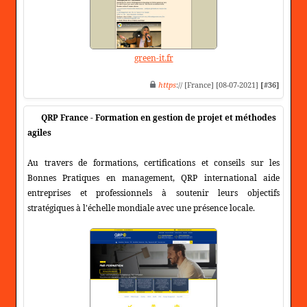
green-it.fr
https
:// [France] [08-07-2021]
[#36]
QRP France - Formation en gestion de projet et méthodes
agiles
Au travers de formations, certifications et conseils sur les
Bonnes Pratiques en management, QRP international aide
entreprises et professionnels à soutenir leurs objectifs
stratégiques à l'échelle mondiale avec une présence locale.