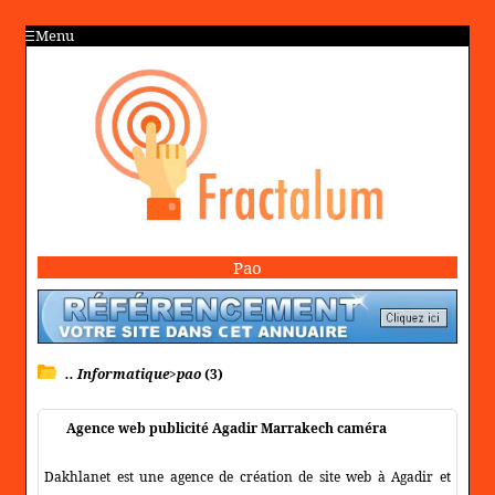
Menu
Pao
.. Informatique>pao
(3)
Agence web publicité Agadir Marrakech caméra
Dakhlanet est une agence de création de site web à Agadir et