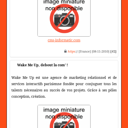
cms-informatic.com
https
:// [France] [08-11-2010]
[#2]
Wake Me Up, debout la com' !
Wake Me Up est une agence de marketing relationnel et de
services interactifs parisienne fondée pour conjuguer tous les
talents nécessaires au succès de vos projets. Grâce à ses pôles
conception, création.