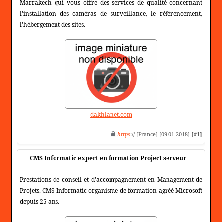
Marrakech qui vous offre des services de qualité concernant
l'installation des caméras de surveillance, le référencement,
l'hébergement des sites.
dakhlanet.com
https
:// [France] [09-01-2018]
[#1]
CMS Informatic expert en formation Project serveur
Prestations de conseil et d'accompagnement en Management de
Projets. CMS Informatic organisme de formation agréé Microsoft
depuis 25 ans.