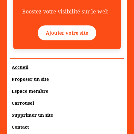
Boostez votre visibilité sur le web !
Ajouter votre site
Accueil
Proposer un site
Espace membre
Carrousel
Supprimer un site
Contact