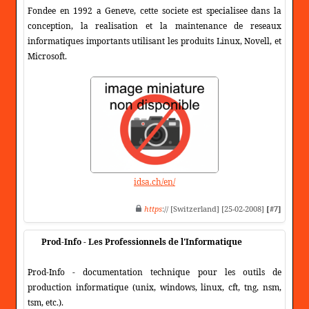
Fondee en 1992 a Geneve, cette societe est specialisee dans la
conception, la realisation et la maintenance de reseaux
informatiques importants utilisant les produits Linux, Novell, et
Microsoft.
idsa.ch/en/
https
:// [Switzerland] [25-02-2008]
[#7]
Prod-Info - Les Professionnels de l'Informatique
Prod-Info - documentation technique pour les outils de
production informatique (unix, windows, linux, cft, tng, nsm,
tsm, etc.).