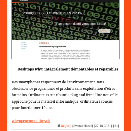
Desktops why! intégralement démontables et réparables
Des smartphones respectueux de l'environnement, sans
obsolescence programmée et produits sans exploitation d'êtres
humains. Ordinateurs sur ubuntu, plug and free ! Une nouvelle
approche pour le matériel informatique: ordinateurs conçus
pour fonctionner 10 ans.
whyopencomputing.ch
https
:// [Switzerland] [27-10-2021]
[#1]