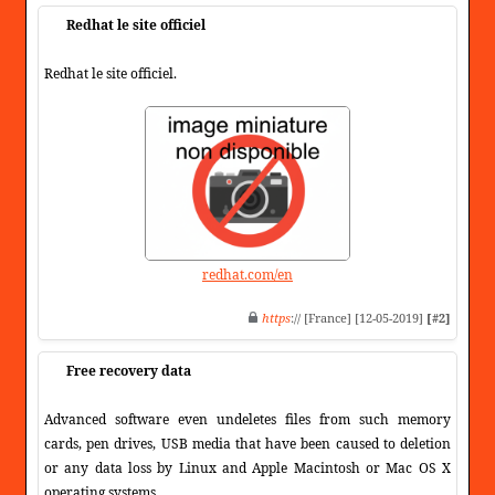
Redhat le site officiel
Redhat le site officiel.
redhat.com/en
https
:// [France] [12-05-2019]
[#2]
Free recovery data
Advanced software even undeletes files from such memory
cards, pen drives, USB media that have been caused to deletion
or any data loss by Linux and Apple Macintosh or Mac OS X
operating systems.