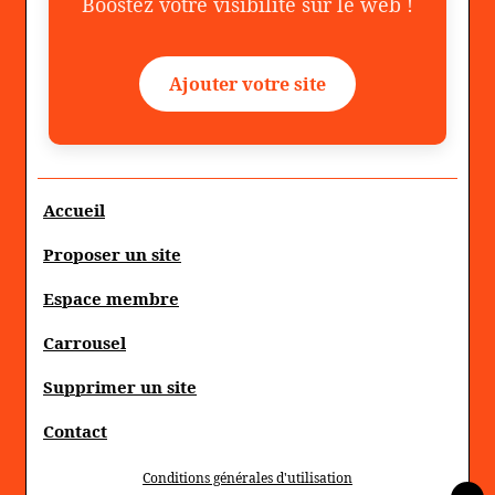
Boostez votre visibilité sur le web !
Ajouter votre site
Accueil
Proposer un site
Espace membre
Carrousel
Supprimer un site
Contact
Conditions générales d'utilisation