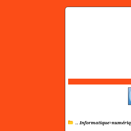
.. Informatique>numéri